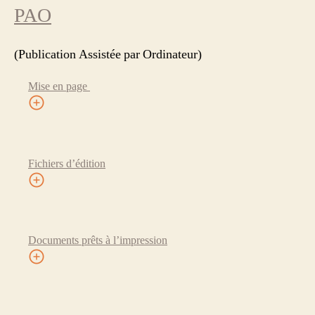
PAO
(Publication Assistée par Ordinateur)
Mise en page
Fichiers d’édition
Documents prêts à l’impression