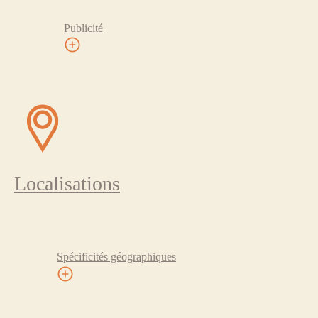
Publicité
Localisations
Spécificités géographiques