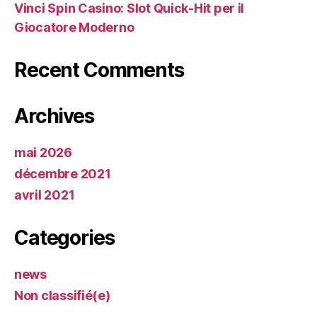
Vinci Spin Casino: Slot Quick‑Hit per il
Giocatore Moderno
Recent Comments
Archives
mai 2026
décembre 2021
avril 2021
Categories
news
Non classifié(e)