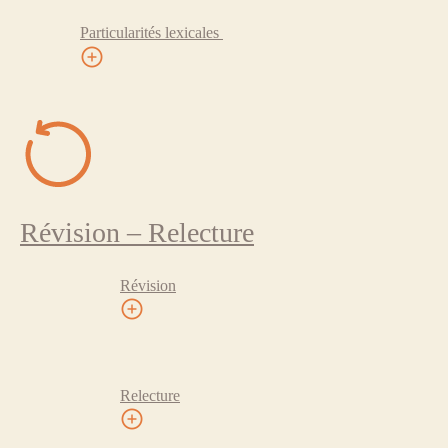
Particularités lexicales
Révision – Relecture
Révision
Relecture