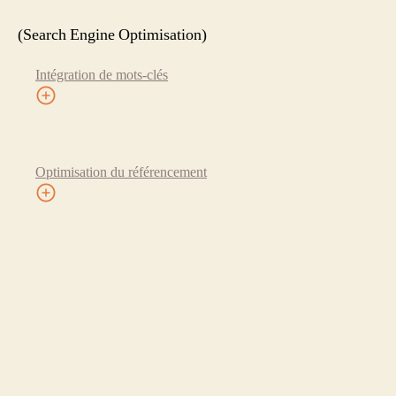
(Search Engine Optimisation)
Intégration de mots-clés
Optimisation du référencement