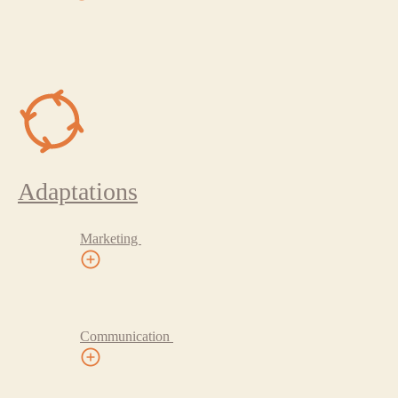
Adaptations
Marketing
Communication