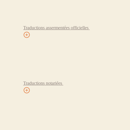
Traductions assermentées officielles
Traductions notariées