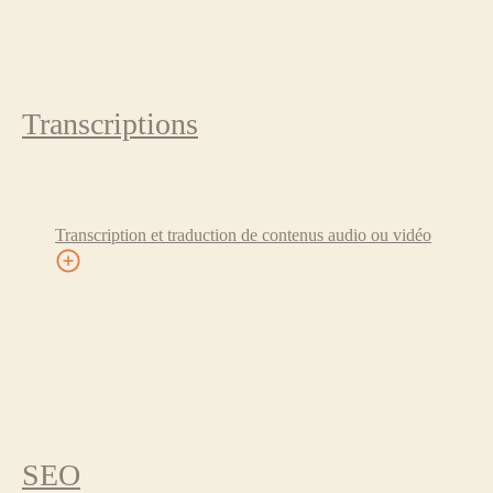
Transcriptions
Transcription et traduction de contenus audio ou vidéo
SEO