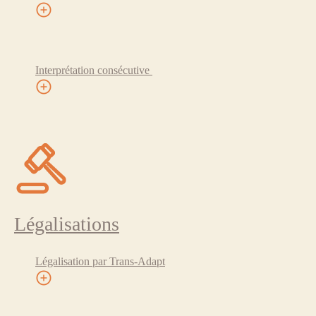
Interprétation consécutive
Légalisations
Légalisation par Trans-Adapt