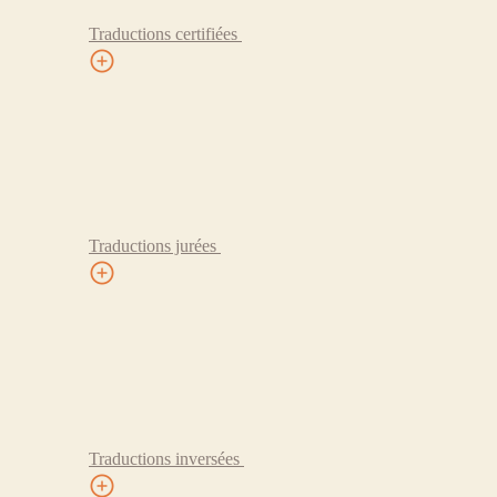
Traductions certifiées
Traductions jurées
Traductions inversées