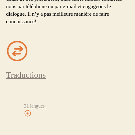
nous par téléphone ou par e-mail et engageons le
dialogue. Il n’y a pas meilleure manière de faire
connaissance!
Traductions
31 langues