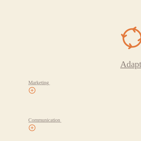
Adapt
Marketing
Communication