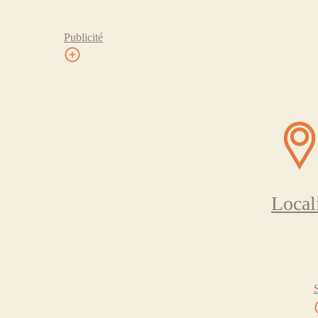
Publicité
Local