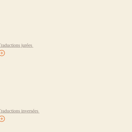
Traductions jurées
Traductions inversées