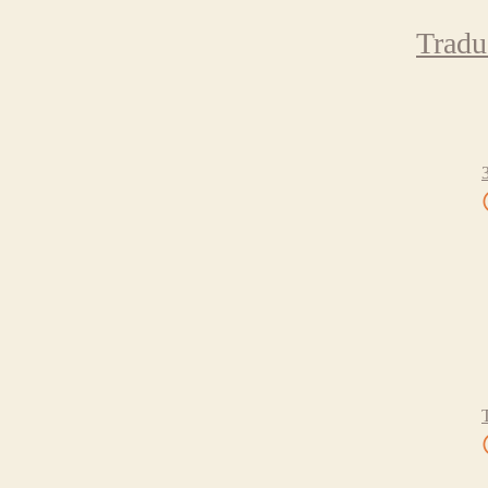
Tradu