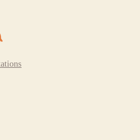
ations