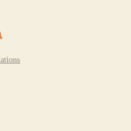
ations