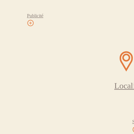
Publicité
Local