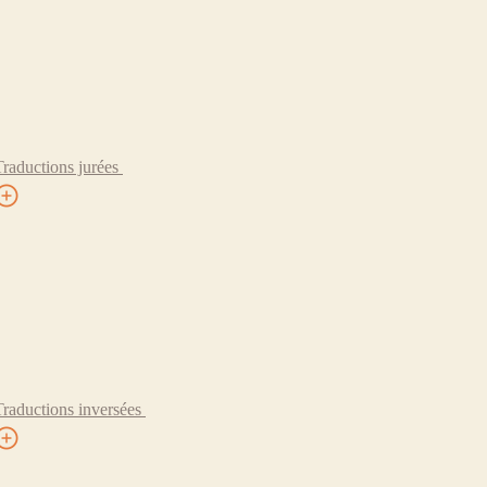
Traductions jurées
Traductions inversées