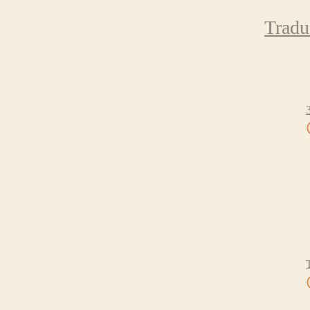
Tradu