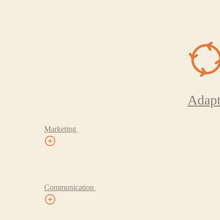
Adapt
Marketing
Communication