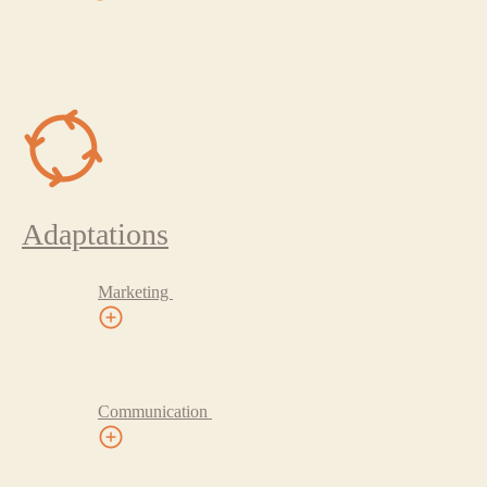
Adaptations
Marketing
Communication