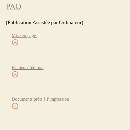
PAO
(Publication Assistée par Ordinateur)
Mise en page
Fichiers d’édition
Documents prêts à l’impression