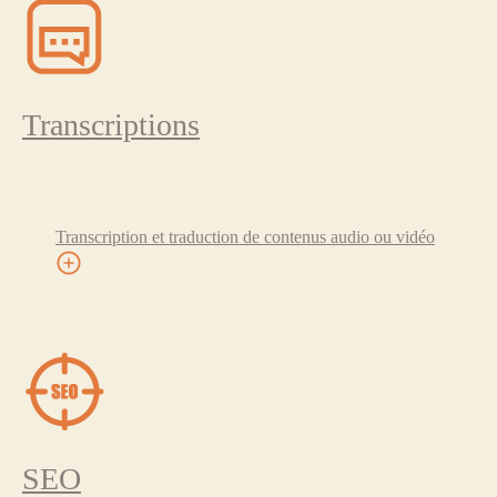
Transcriptions
Transcription et traduction de contenus audio ou vidéo
SEO