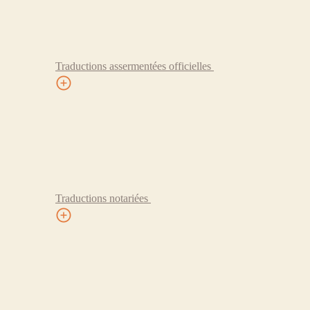
Traductions assermentées officielles
Traductions notariées