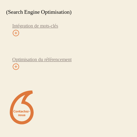
(Search Engine Optimisation)
Intégration de mots-clés
Optimisation du référencement