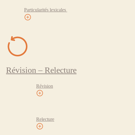
Particularités lexicales
Révision – Relecture
Révision
Relecture