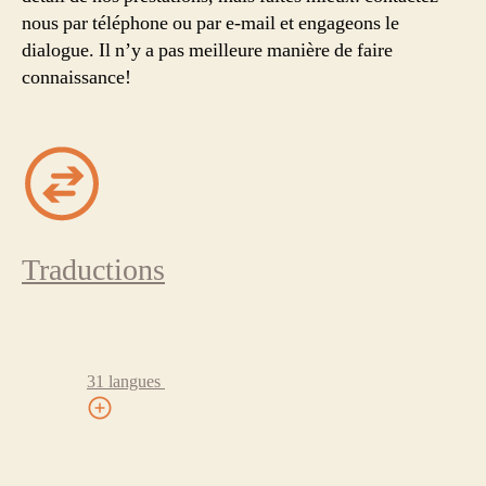
nous par téléphone ou par e-mail et engageons le
dialogue. Il n’y a pas meilleure manière de faire
connaissance!
Traductions
31 langues