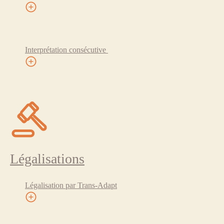
Interprétation consécutive
Légalisations
Légalisation par Trans-Adapt