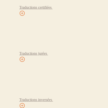
Traductions certifiées
Traductions jurées
Traductions inversées