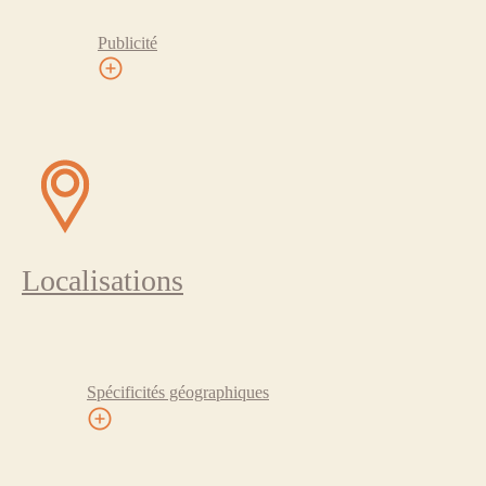
Publicité
Localisations
Spécificités géographiques