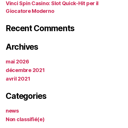
Vinci Spin Casino: Slot Quick‑Hit per il
Giocatore Moderno
Recent Comments
Archives
mai 2026
décembre 2021
avril 2021
Categories
news
Non classifié(e)