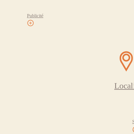
Publicité
Local