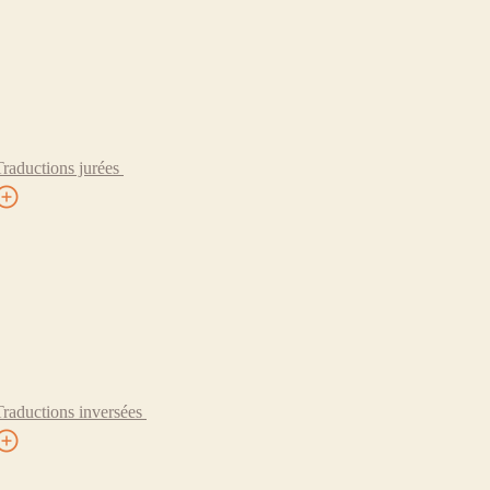
Traductions jurées
Traductions inversées