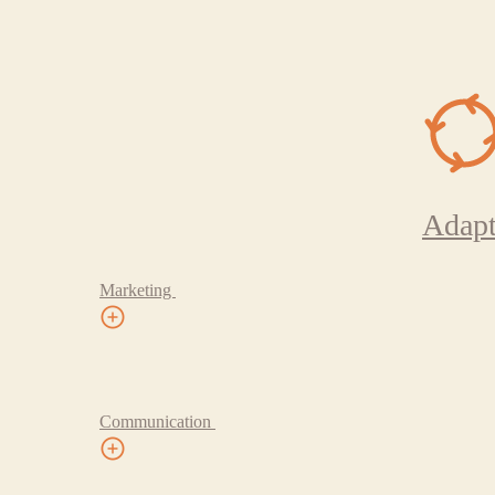
Adapt
Marketing
Communication