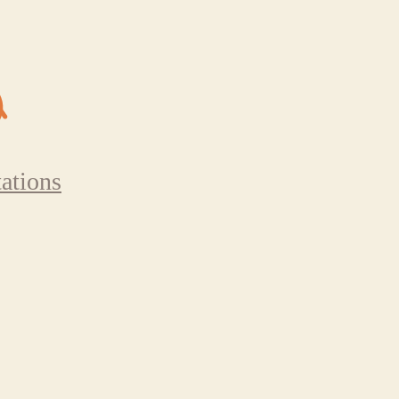
ations