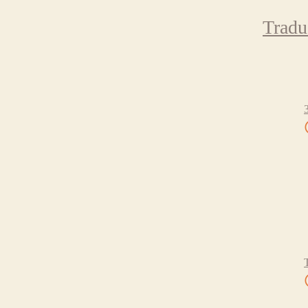
Tradu