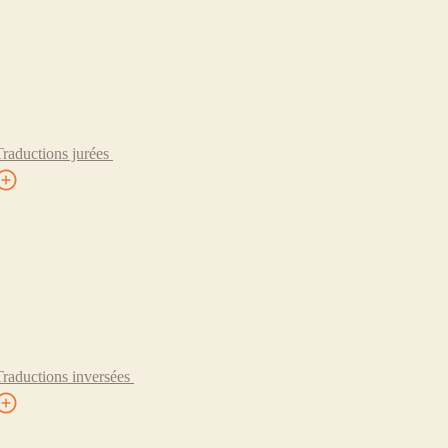
Traductions jurées
Traductions inversées