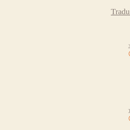
Tradu