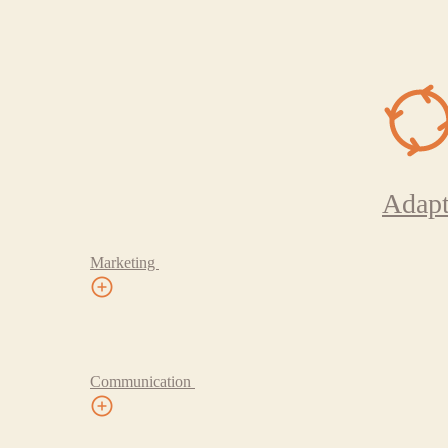
Adapt
Marketing
Communication