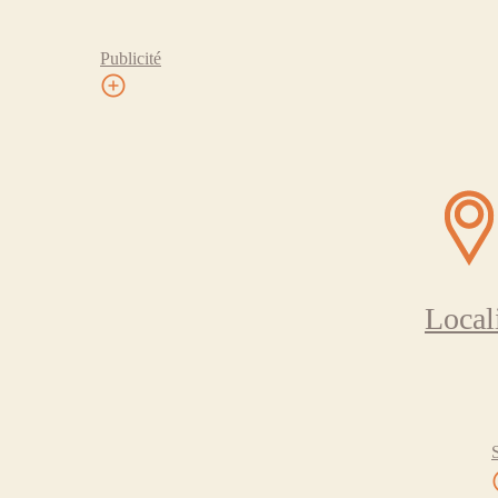
Publicité
Local