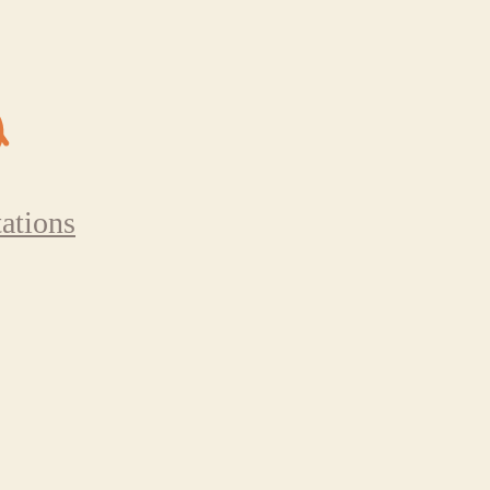
ations