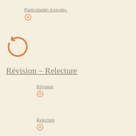
Particularités lexicales
Révision – Relecture
Révision
Relecture