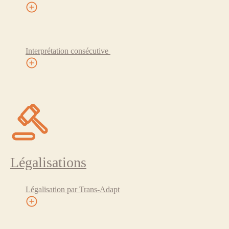
Interprétation consécutive
Légalisations
Légalisation par Trans-Adapt