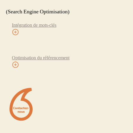
(Search Engine Optimisation)
Intégration de mots-clés
Optimisation du référencement