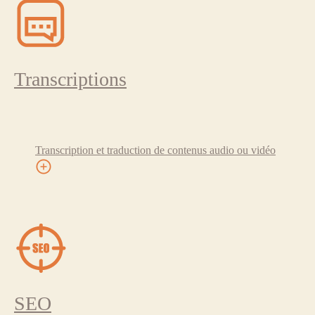
Transcriptions
Transcription et traduction de contenus audio ou vidéo
SEO