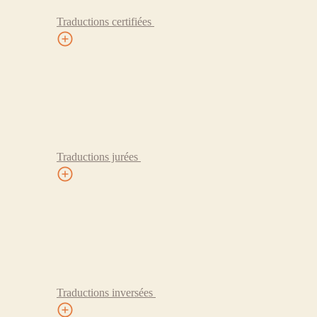
Traductions certifiées
Traductions jurées
Traductions inversées