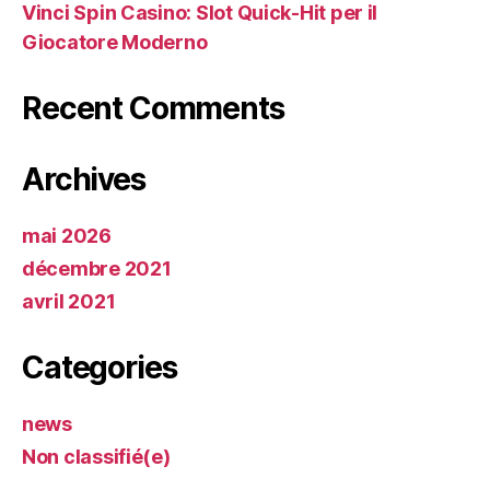
Vinci Spin Casino: Slot Quick‑Hit per il
Giocatore Moderno
Recent Comments
Archives
mai 2026
décembre 2021
avril 2021
Categories
news
Non classifié(e)