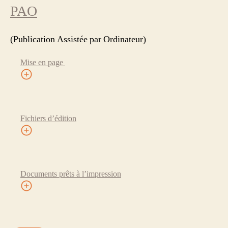
PAO
(Publication Assistée par Ordinateur)
Mise en page
Fichiers d’édition
Documents prêts à l’impression