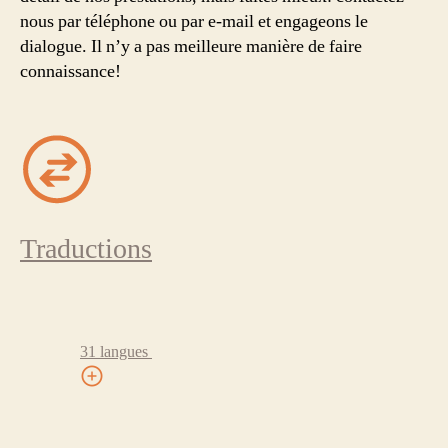
nous par téléphone ou par e-mail et engageons le
dialogue. Il n’y a pas meilleure manière de faire
connaissance!
Traductions
31 langues