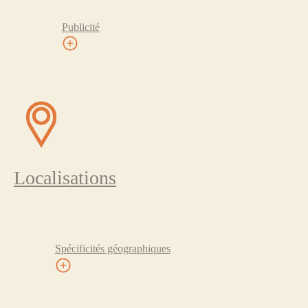
Publicité
Localisations
Spécificités géographiques