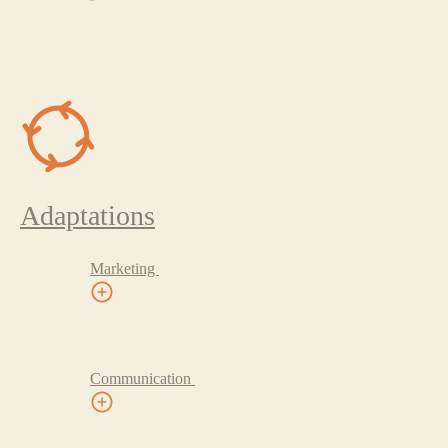
Adaptations
Marketing
Communication