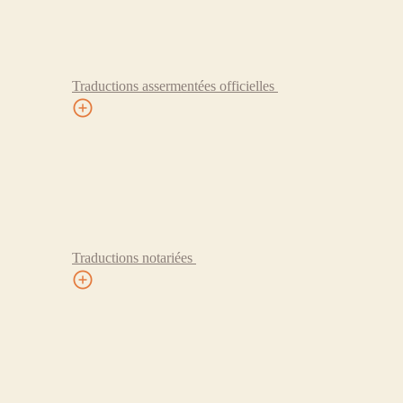
Traductions assermentées officielles
Traductions notariées