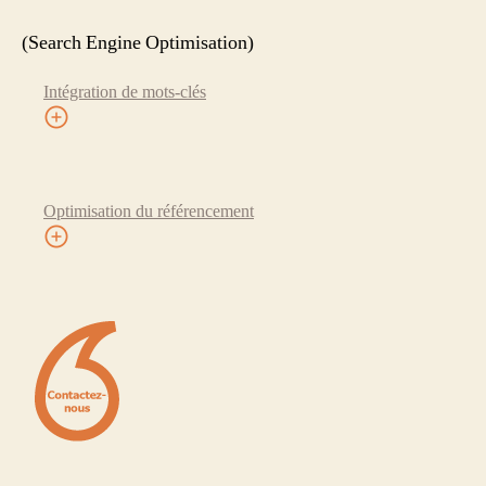
(Search Engine Optimisation)
Intégration de mots-clés
Optimisation du référencement