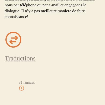
nous par téléphone ou par e-mail et engageons le
dialogue. Il n’y a pas meilleure manière de faire
connaissance!
Traductions
31 langues