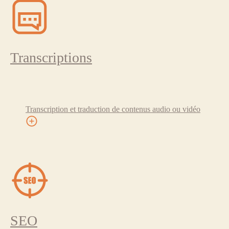
Transcriptions
Transcription et traduction de contenus audio ou vidéo
SEO