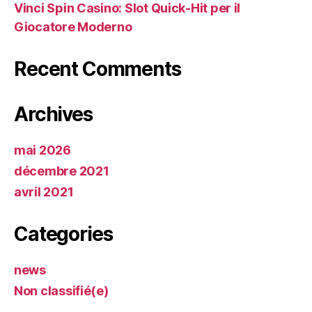
Vinci Spin Casino: Slot Quick‑Hit per il
Giocatore Moderno
Recent Comments
Archives
mai 2026
décembre 2021
avril 2021
Categories
news
Non classifié(e)