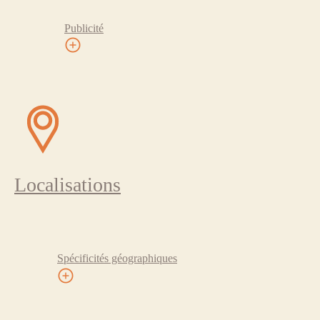
Publicité
Localisations
Spécificités géographiques