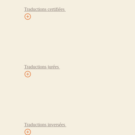
Traductions certifiées
Traductions jurées
Traductions inversées