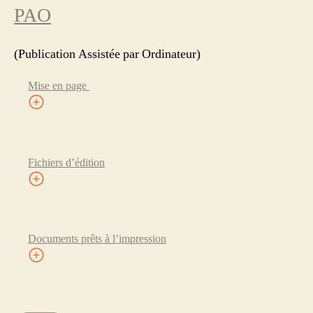
PAO
(Publication Assistée par Ordinateur)
Mise en page
Fichiers d’édition
Documents prêts à l’impression