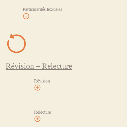
Particularités lexicales
Révision – Relecture
Révision
Relecture