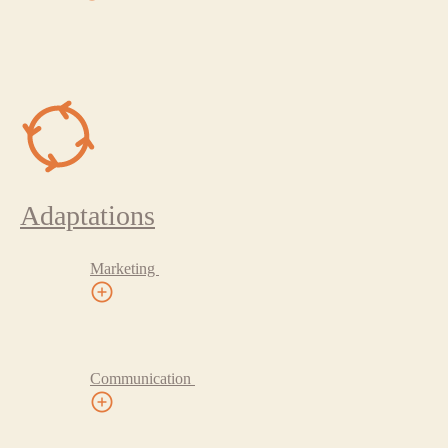
Adaptations
Marketing
Communication