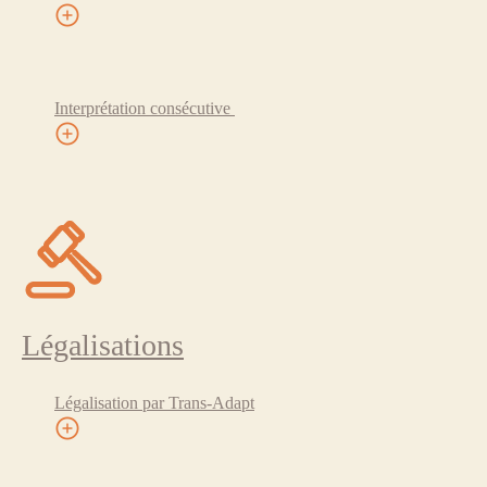
Interprétation consécutive
Légalisations
Légalisation par Trans-Adapt