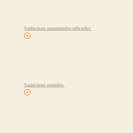
Traductions assermentées officielles
Traductions notariées