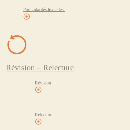
Particularités lexicales
Révision – Relecture
Révision
Relecture