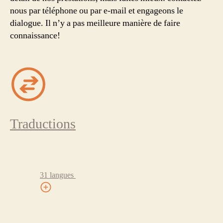
nous par téléphone ou par e-mail et engageons le
dialogue. Il n’y a pas meilleure manière de faire
connaissance!
Traductions
31 langues