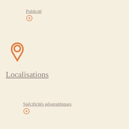
Publicité
Localisations
Spécificités géographiques