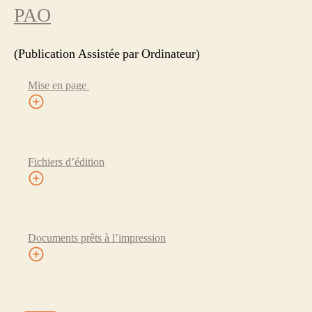
PAO
(Publication Assistée par Ordinateur)
Mise en page
Fichiers d’édition
Documents prêts à l’impression