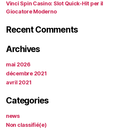
Vinci Spin Casino: Slot Quick‑Hit per il
Giocatore Moderno
Recent Comments
Archives
mai 2026
décembre 2021
avril 2021
Categories
news
Non classifié(e)