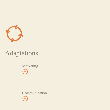
Adaptations
Marketing
Communication