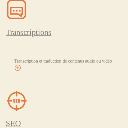
Transcriptions
Transcription et traduction de contenus audio ou vidéo
SEO