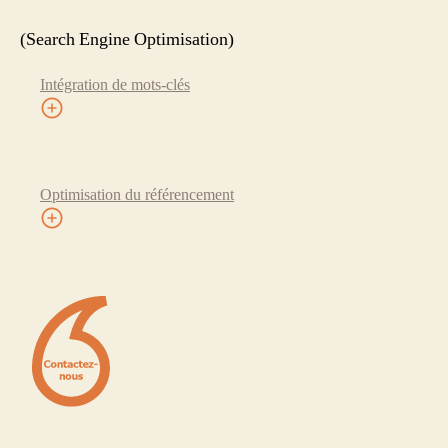
(Search Engine Optimisation)
Intégration de mots-clés
Optimisation du référencement