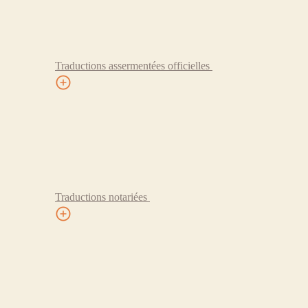
Traductions assermentées officielles
Traductions notariées