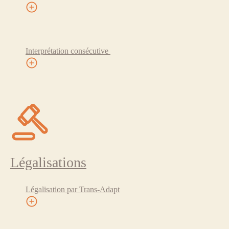
Interprétation consécutive
Légalisations
Légalisation par Trans-Adapt