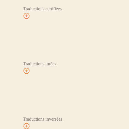
Traductions certifiées
Traductions jurées
Traductions inversées