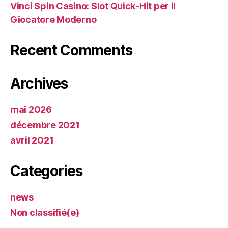
Vinci Spin Casino: Slot Quick‑Hit per il
Giocatore Moderno
Recent Comments
Archives
mai 2026
décembre 2021
avril 2021
Categories
news
Non classifié(e)