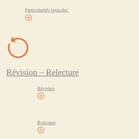
Particularités lexicales
Révision – Relecture
Révision
Relecture