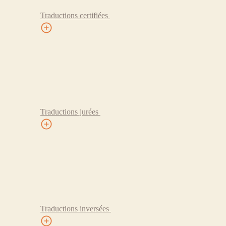
Traductions certifiées
Traductions jurées
Traductions inversées