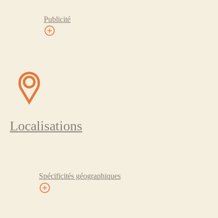
Publicité
Localisations
Spécificités géographiques