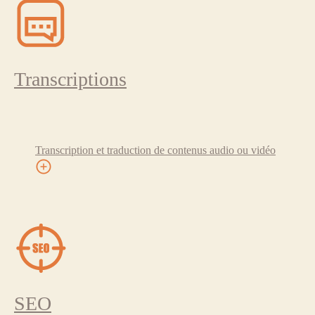
Transcriptions
Transcription et traduction de contenus audio ou vidéo
SEO