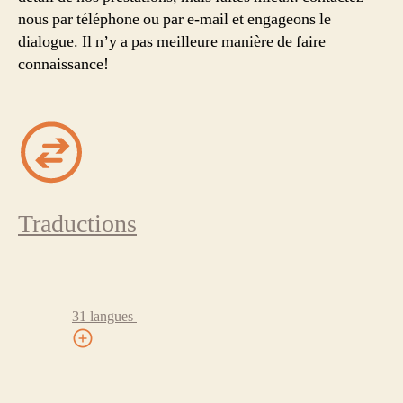
nous par téléphone ou par e-mail et engageons le
dialogue. Il n’y a pas meilleure manière de faire
connaissance!
Traductions
31 langues