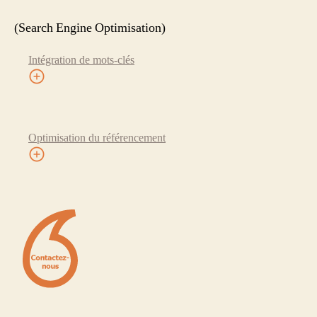
(Search Engine Optimisation)
Intégration de mots-clés
Optimisation du référencement