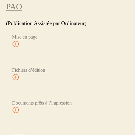
PAO
(Publication Assistée par Ordinateur)
Mise en page
Fichiers d’édition
Documents prêts à l’impression