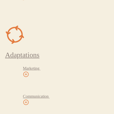
Adaptations
Marketing
Communication