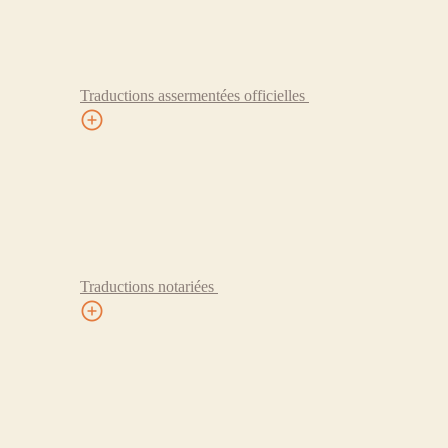
Traductions assermentées officielles
Traductions notariées