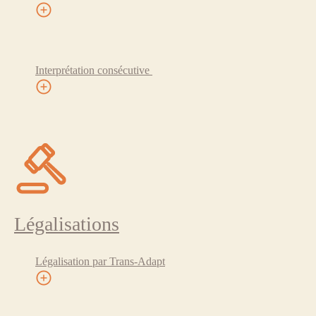
Interprétation consécutive
Légalisations
Légalisation par Trans-Adapt