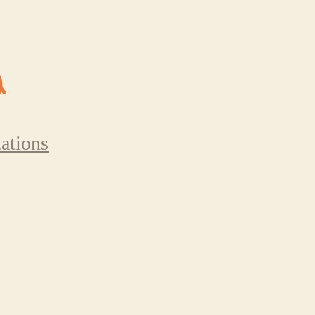
ations