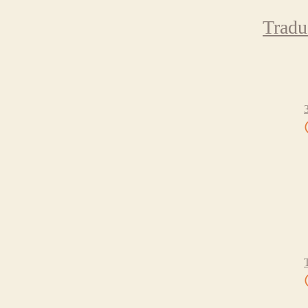
Tradu