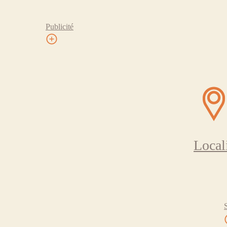
Publicité
Local