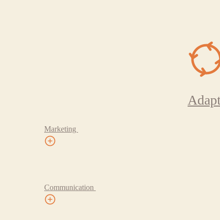
Adapt
Marketing
Communication