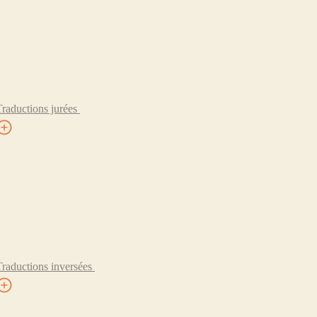
Traductions jurées
Traductions inversées