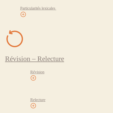
Particularités lexicales
Révision – Relecture
Révision
Relecture