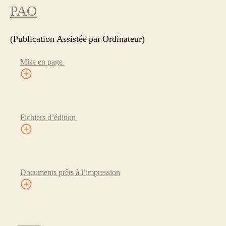
PAO
(Publication Assistée par Ordinateur)
Mise en page
Fichiers d’édition
Documents prêts à l’impression