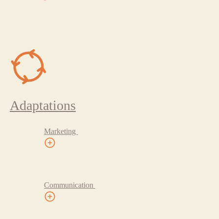
Adaptations
Marketing
Communication