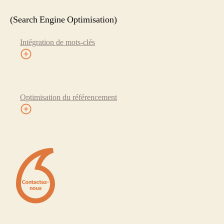
(Search Engine Optimisation)
Intégration de mots-clés
Optimisation du référencement