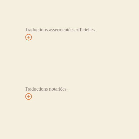
Traductions assermentées officielles
Traductions notariées