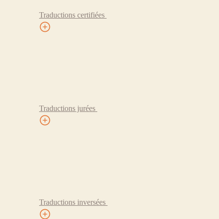
Traductions certifiées
Traductions jurées
Traductions inversées