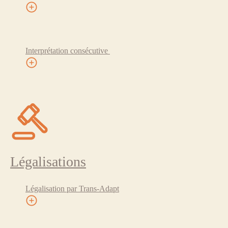
Interprétation consécutive
Légalisations
Légalisation par Trans-Adapt