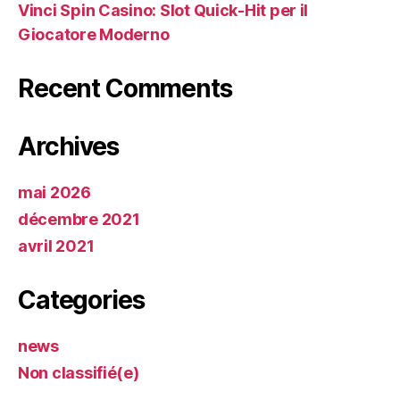
Vinci Spin Casino: Slot Quick‑Hit per il
Giocatore Moderno
Recent Comments
Archives
mai 2026
décembre 2021
avril 2021
Categories
news
Non classifié(e)