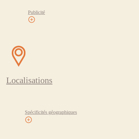
Publicité
Localisations
Spécificités géographiques