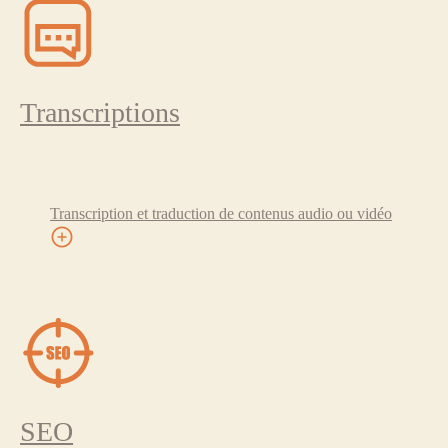
Transcriptions
Transcription et traduction de contenus audio ou vidéo
SEO