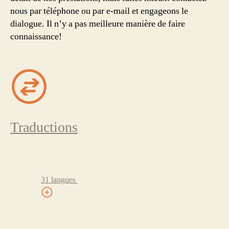
nous par téléphone ou par e-mail et engageons le
dialogue. Il n’y a pas meilleure manière de faire
connaissance!
Traductions
31 langues