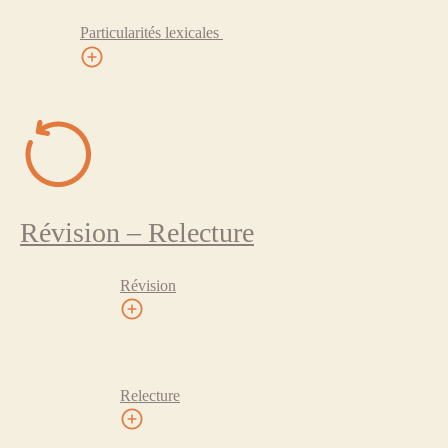
Particularités lexicales
Révision – Relecture
Révision
Relecture