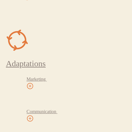
Adaptations
Marketing
Communication