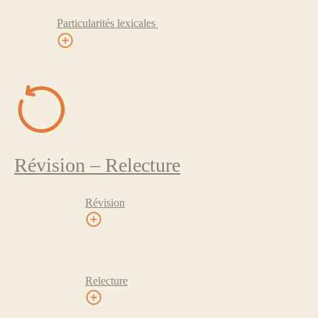
Particularités lexicales
Révision – Relecture
Révision
Relecture