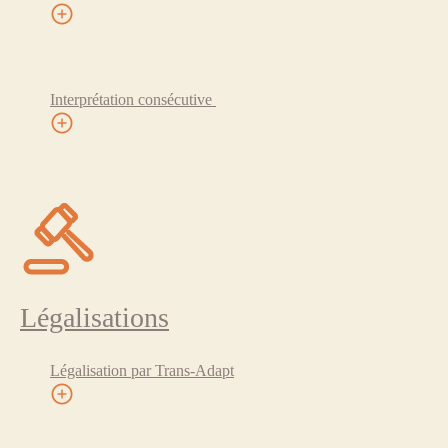
Interprétation consécutive
Légalisations
Légalisation par Trans-Adapt