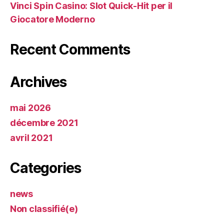
Vinci Spin Casino: Slot Quick‑Hit per il
Giocatore Moderno
Recent Comments
Archives
mai 2026
décembre 2021
avril 2021
Categories
news
Non classifié(e)