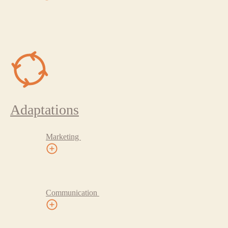
Adaptations
Marketing
Communication