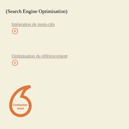
(Search Engine Optimisation)
Intégration de mots-clés
Optimisation du référencement