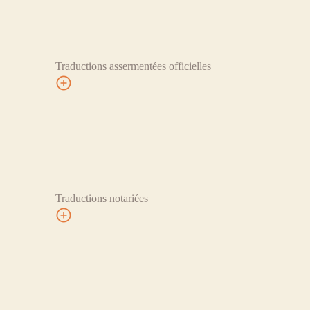
Traductions assermentées officielles
Traductions notariées