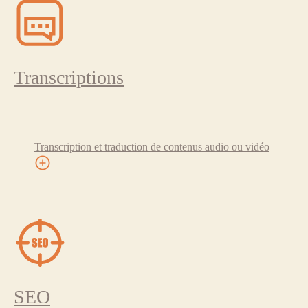
Transcriptions
Transcription et traduction de contenus audio ou vidéo
SEO