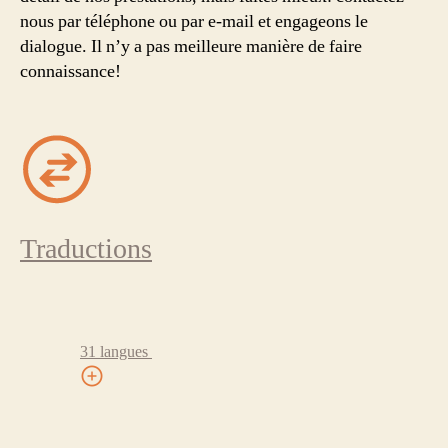
nous par téléphone ou par e-mail et engageons le
dialogue. Il n’y a pas meilleure manière de faire
connaissance!
Traductions
31 langues