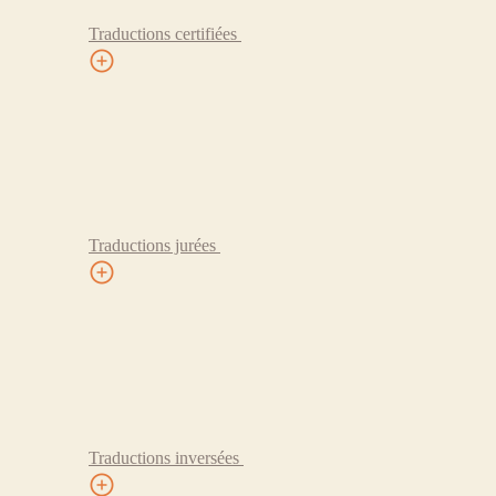
Traductions certifiées
Traductions jurées
Traductions inversées