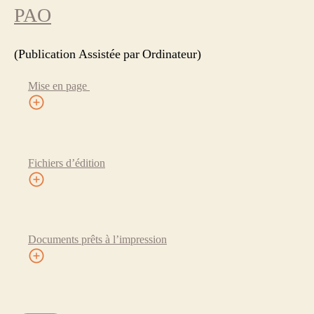
PAO
(Publication Assistée par Ordinateur)
Mise en page
Fichiers d’édition
Documents prêts à l’impression