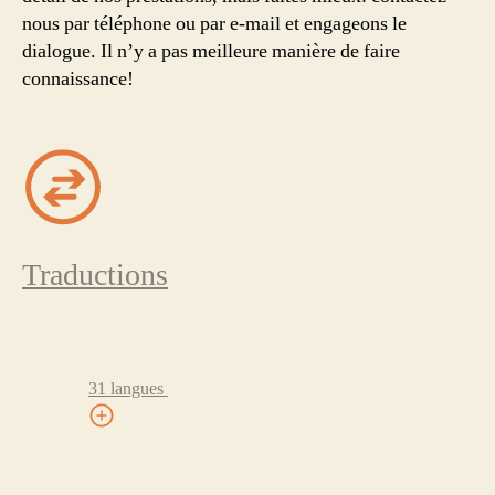
nous par téléphone ou par e-mail et engageons le
dialogue. Il n’y a pas meilleure manière de faire
connaissance!
Traductions
31 langues