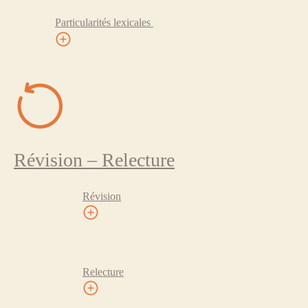
Particularités lexicales
Révision – Relecture
Révision
Relecture