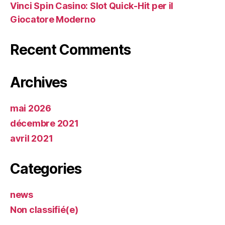
Vinci Spin Casino: Slot Quick‑Hit per il
Giocatore Moderno
Recent Comments
Archives
mai 2026
décembre 2021
avril 2021
Categories
news
Non classifié(e)