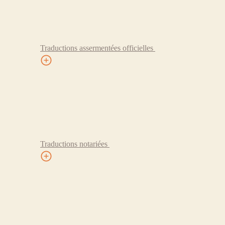
Traductions assermentées officielles
Traductions notariées