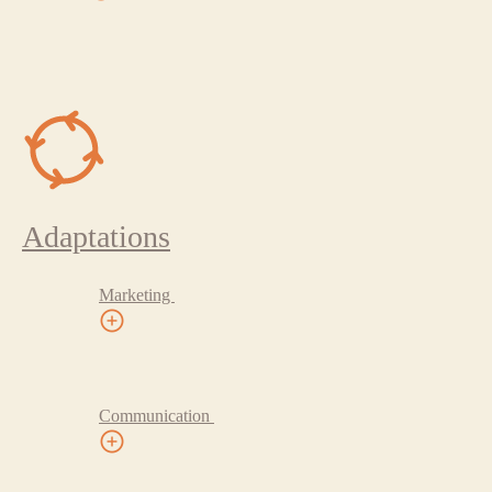
Adaptations
Marketing
Communication