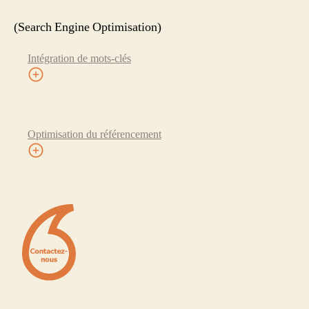
(Search Engine Optimisation)
Intégration de mots-clés
Optimisation du référencement