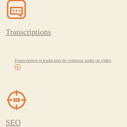
Transcriptions
Transcription et traduction de contenus audio ou vidéo
SEO