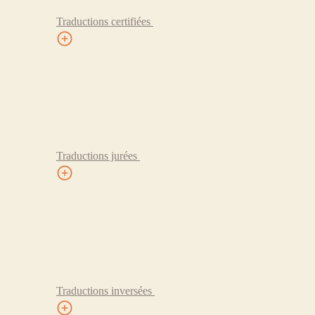
Traductions certifiées
Traductions jurées
Traductions inversées