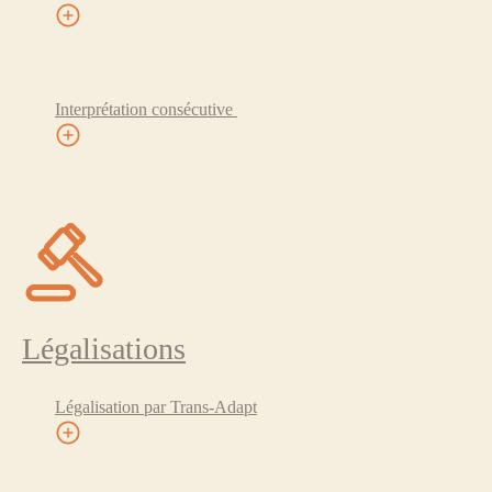
Interprétation consécutive
Légalisations
Légalisation par Trans-Adapt