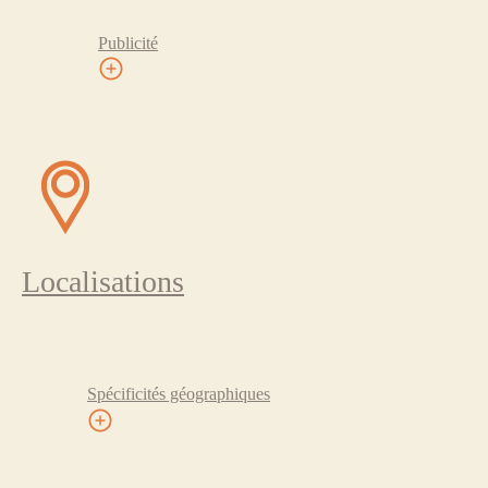
Publicité
Localisations
Spécificités géographiques