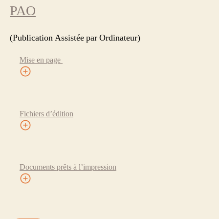
PAO
(Publication Assistée par Ordinateur)
Mise en page
Fichiers d’édition
Documents prêts à l’impression