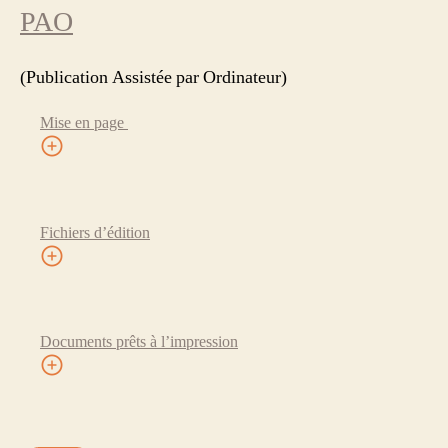
PAO
(Publication Assistée par Ordinateur)
Mise en page
Fichiers d’édition
Documents prêts à l’impression