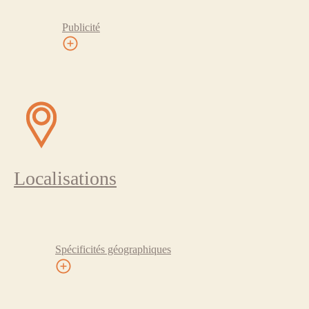
Publicité
Localisations
Spécificités géographiques