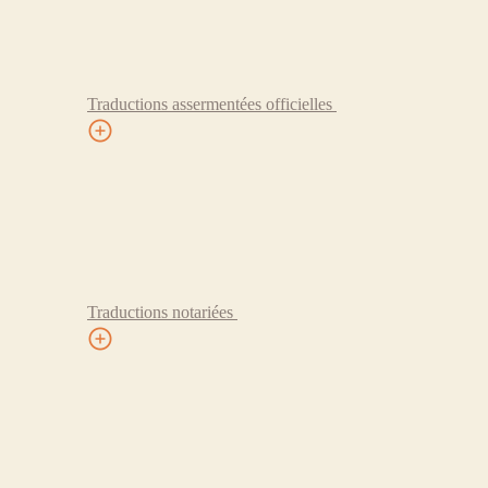
Traductions assermentées officielles
Traductions notariées