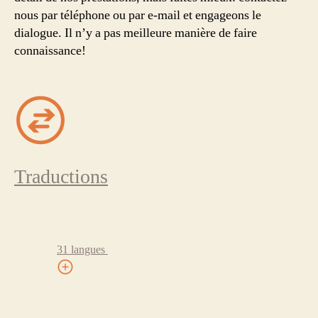
nous par téléphone ou par e-mail et engageons le
dialogue. Il n’y a pas meilleure manière de faire
connaissance!
Traductions
31 langues