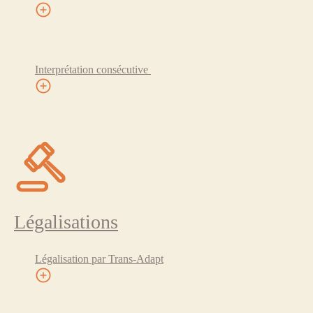
Interprétation consécutive
Légalisations
Légalisation par Trans-Adapt