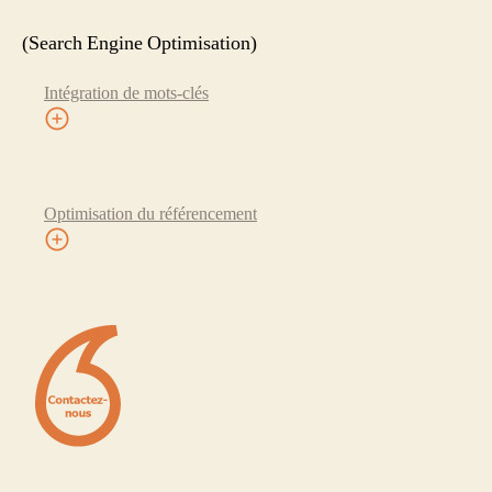
(Search Engine Optimisation)
Intégration de mots-clés
Optimisation du référencement