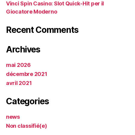
Vinci Spin Casino: Slot Quick‑Hit per il
Giocatore Moderno
Recent Comments
Archives
mai 2026
décembre 2021
avril 2021
Categories
news
Non classifié(e)