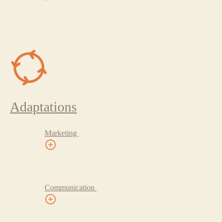
Adaptations
Marketing
Communication