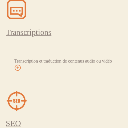
Transcriptions
Transcription et traduction de contenus audio ou vidéo
SEO