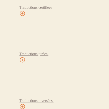
Traductions certifiées
Traductions jurées
Traductions inversées