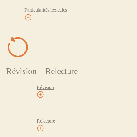
Particularités lexicales
Révision – Relecture
Révision
Relecture