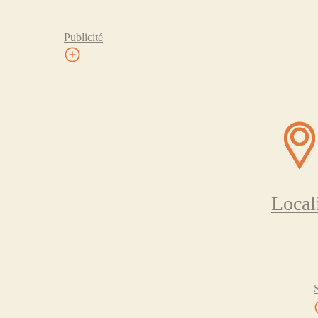
Publicité
Local