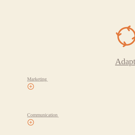
Adapt
Marketing
Communication