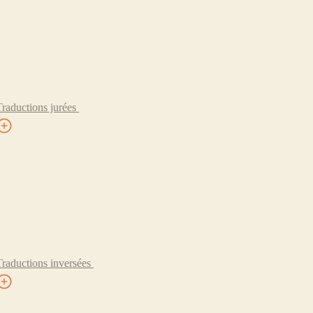
Traductions jurées
Traductions inversées