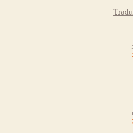
Tradu