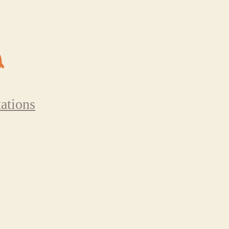
ations