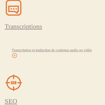
Transcriptions
Transcription et traduction de contenus audio ou vidéo
SEO