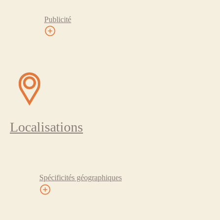
Publicité
Localisations
Spécificités géographiques