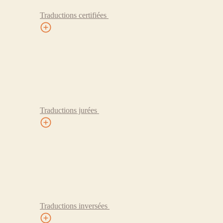
Traductions certifiées
Traductions jurées
Traductions inversées