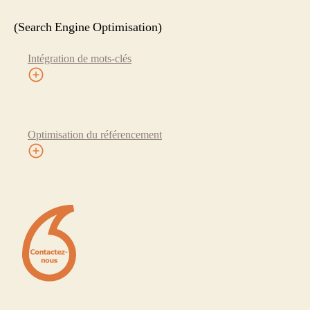
(Search Engine Optimisation)
Intégration de mots-clés
Optimisation du référencement