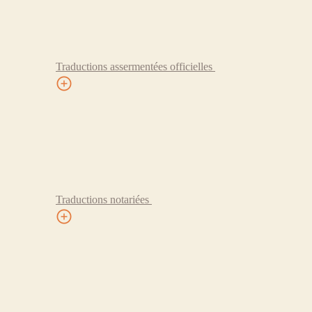
Traductions assermentées officielles
Traductions notariées