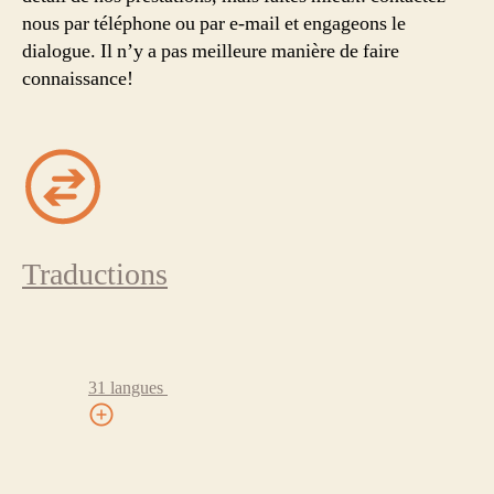
nous par téléphone ou par e-mail et engageons le
dialogue. Il n’y a pas meilleure manière de faire
connaissance!
Traductions
31 langues