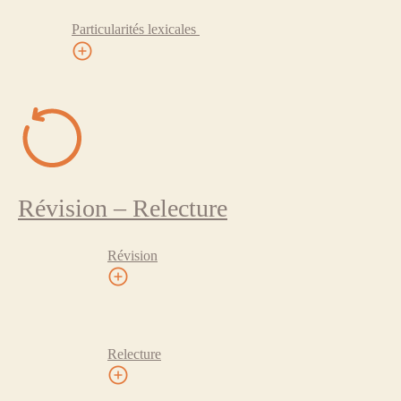
Particularités lexicales
Révision – Relecture
Révision
Relecture