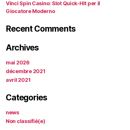
Vinci Spin Casino: Slot Quick‑Hit per il
Giocatore Moderno
Recent Comments
Archives
mai 2026
décembre 2021
avril 2021
Categories
news
Non classifié(e)