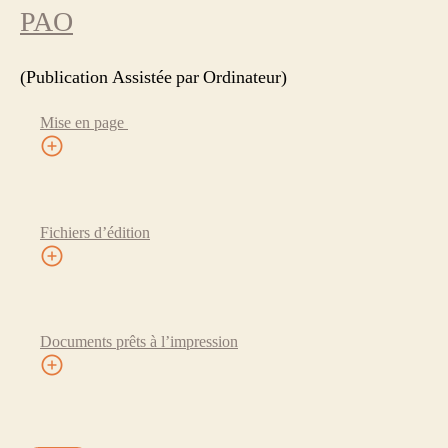
PAO
(Publication Assistée par Ordinateur)
Mise en page
Fichiers d’édition
Documents prêts à l’impression