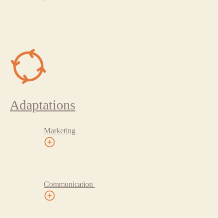
Adaptations
Marketing
Communication