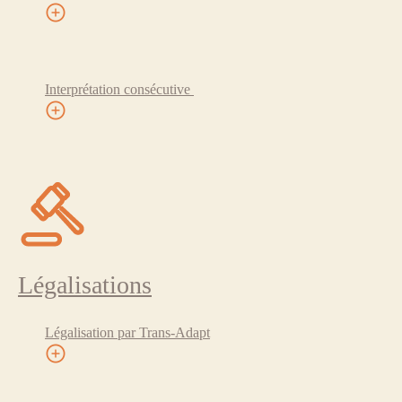
Interprétation consécutive
Légalisations
Légalisation par Trans-Adapt