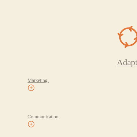
Adapt
Marketing
Communication