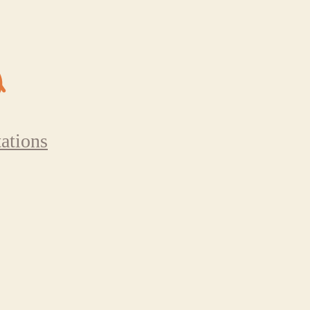
ations