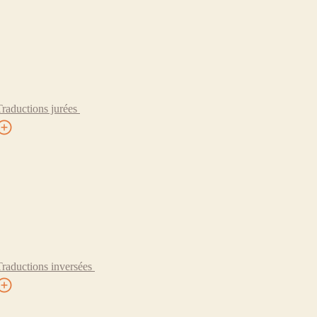
Traductions jurées
Traductions inversées