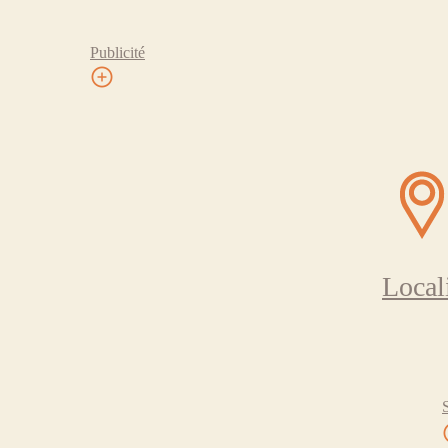
Publicité
Local