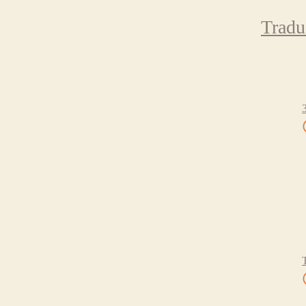
Tradu