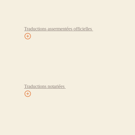
Traductions assermentées officielles
Traductions notariées