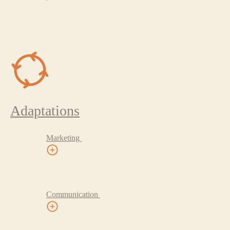
Adaptations
Marketing
Communication