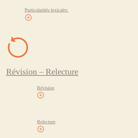
Particularités lexicales
Révision – Relecture
Révision
Relecture