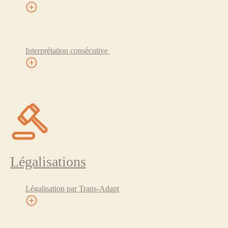
Interprétation consécutive
Légalisations
Légalisation par Trans-Adapt