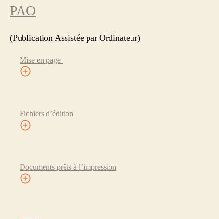
PAO
(Publication Assistée par Ordinateur)
Mise en page
Fichiers d’édition
Documents prêts à l’impression