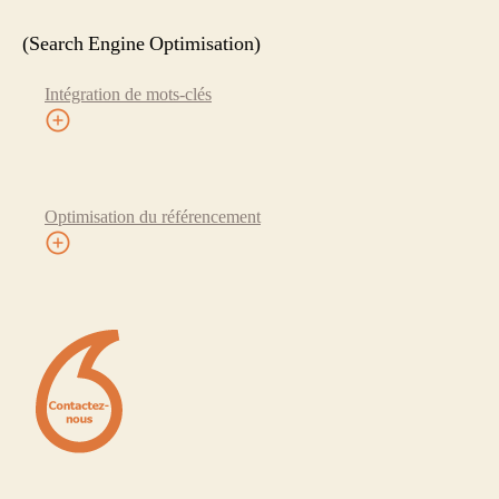
(Search Engine Optimisation)
Intégration de mots-clés
Optimisation du référencement