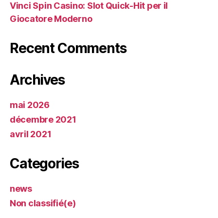
Vinci Spin Casino: Slot Quick‑Hit per il
Giocatore Moderno
Recent Comments
Archives
mai 2026
décembre 2021
avril 2021
Categories
news
Non classifié(e)