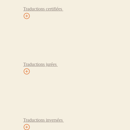
Traductions certifiées
Traductions jurées
Traductions inversées