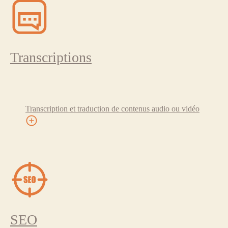
Transcriptions
Transcription et traduction de contenus audio ou vidéo
SEO