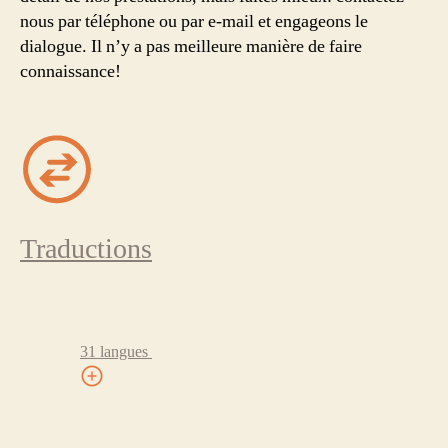
nous par téléphone ou par e-mail et engageons le
dialogue. Il n’y a pas meilleure manière de faire
connaissance!
Traductions
31 langues