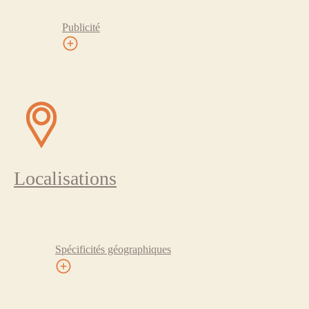
Publicité
Localisations
Spécificités géographiques