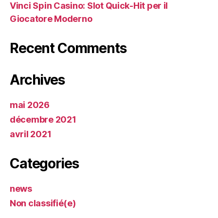
Vinci Spin Casino: Slot Quick‑Hit per il
Giocatore Moderno
Recent Comments
Archives
mai 2026
décembre 2021
avril 2021
Categories
news
Non classifié(e)