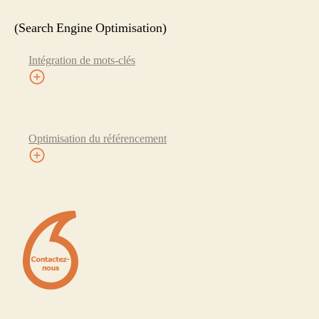
(Search Engine Optimisation)
Intégration de mots-clés
Optimisation du référencement