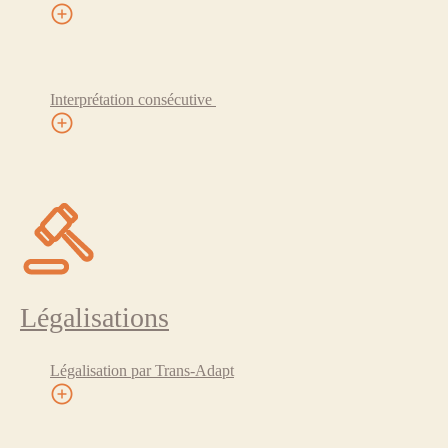
Interprétation consécutive
Légalisations
Légalisation par Trans-Adapt