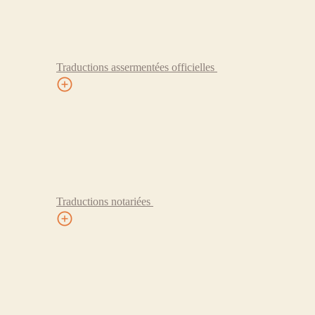
Traductions assermentées officielles
Traductions notariées