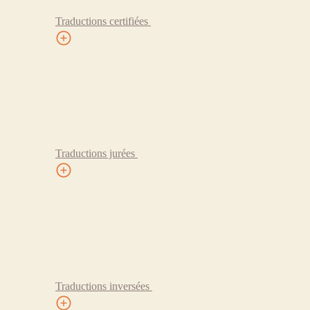
Traductions certifiées
Traductions jurées
Traductions inversées