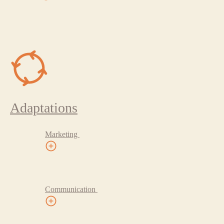
Adaptations
Marketing
Communication