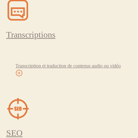
Transcriptions
Transcription et traduction de contenus audio ou vidéo
SEO