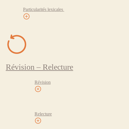
Particularités lexicales
Révision – Relecture
Révision
Relecture