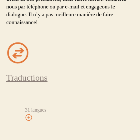
nous par téléphone ou par e-mail et engageons le
dialogue. Il n’y a pas meilleure manière de faire
connaissance!
Traductions
31 langues