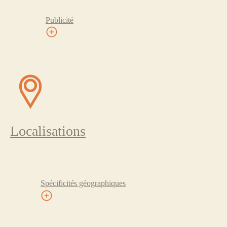
Publicité
Localisations
Spécificités géographiques