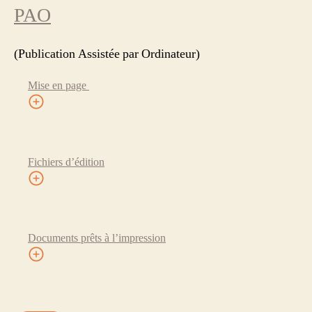
PAO
(Publication Assistée par Ordinateur)
Mise en page
Fichiers d’édition
Documents prêts à l’impression