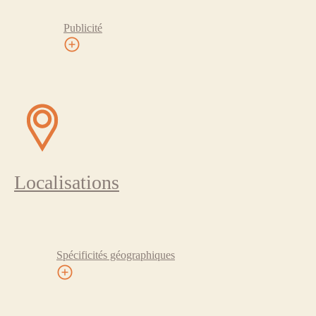
Publicité
Localisations
Spécificités géographiques