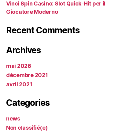
Vinci Spin Casino: Slot Quick‑Hit per il
Giocatore Moderno
Recent Comments
Archives
mai 2026
décembre 2021
avril 2021
Categories
news
Non classifié(e)