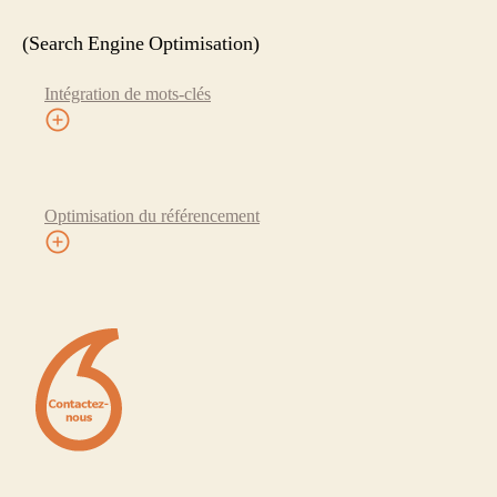
(Search Engine Optimisation)
Intégration de mots-clés
Optimisation du référencement