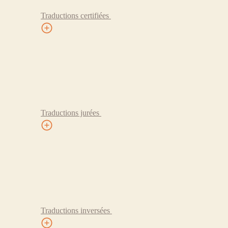
Traductions certifiées
Traductions jurées
Traductions inversées