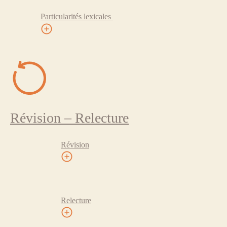
Particularités lexicales
Révision – Relecture
Révision
Relecture