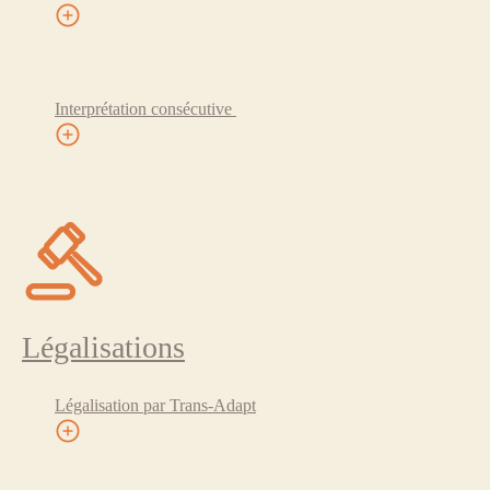
Interprétation consécutive
Légalisations
Légalisation par Trans-Adapt