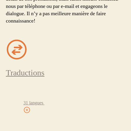
nous par téléphone ou par e-mail et engageons le
dialogue. Il n’y a pas meilleure manière de faire
connaissance!
Traductions
31 langues