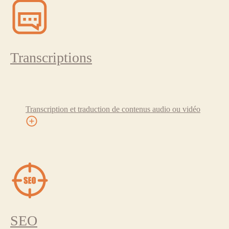
Transcriptions
Transcription et traduction de contenus audio ou vidéo
SEO