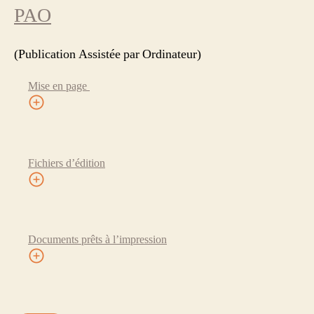
PAO
(Publication Assistée par Ordinateur)
Mise en page
Fichiers d’édition
Documents prêts à l’impression