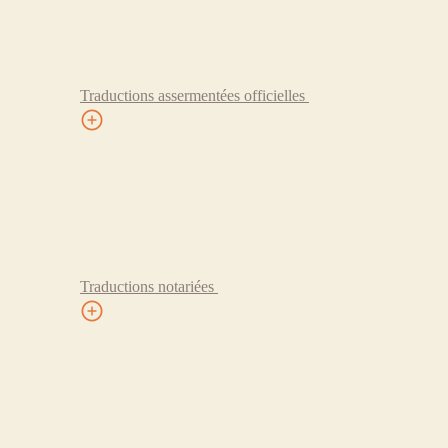
Traductions assermentées officielles
Traductions notariées