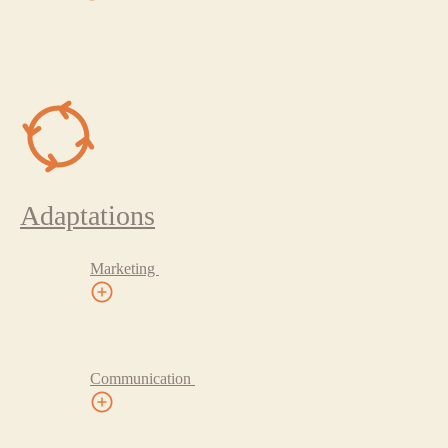
Adaptations
Marketing
Communication