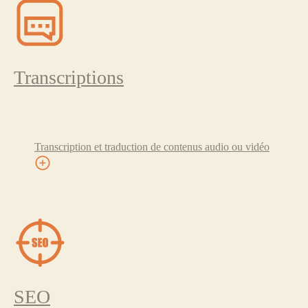
Transcriptions
Transcription et traduction de contenus audio ou vidéo
SEO