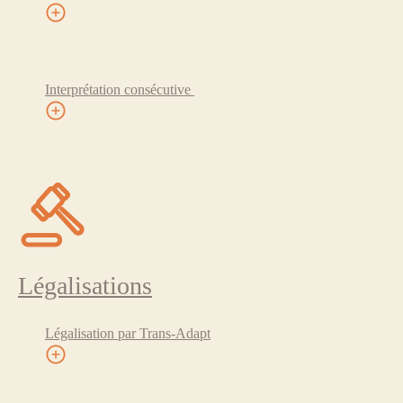
Interprétation consécutive
Légalisations
Légalisation par Trans-Adapt