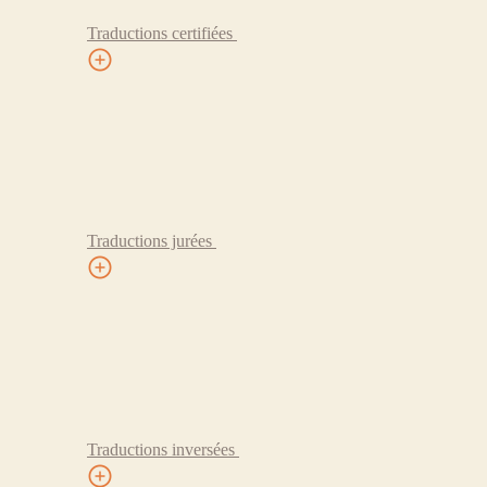
Traductions certifiées
Traductions jurées
Traductions inversées