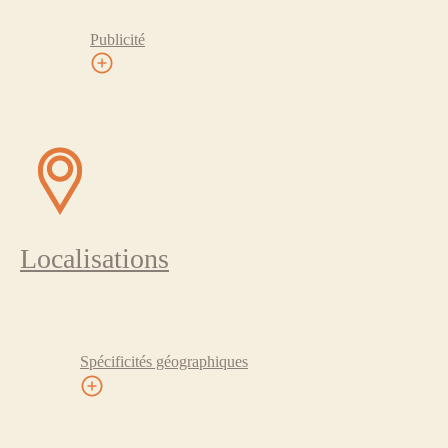
Publicité
Localisations
Spécificités géographiques