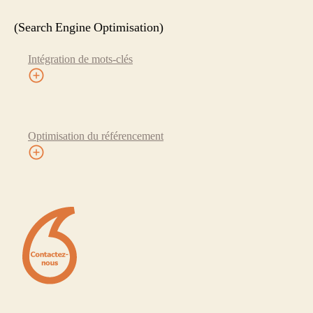
(Search Engine Optimisation)
Intégration de mots-clés
Optimisation du référencement