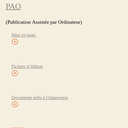
PAO
(Publication Assistée par Ordinateur)
Mise en page
Fichiers d’édition
Documents prêts à l’impression