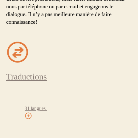
nous par téléphone ou par e-mail et engageons le
dialogue. Il n’y a pas meilleure manière de faire
connaissance!
Traductions
31 langues