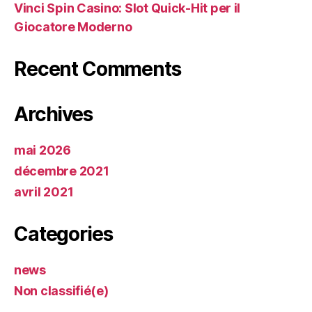
Vinci Spin Casino: Slot Quick‑Hit per il
Giocatore Moderno
Recent Comments
Archives
mai 2026
décembre 2021
avril 2021
Categories
news
Non classifié(e)