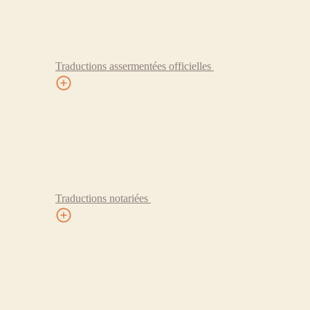
Traductions assermentées officielles
Traductions notariées