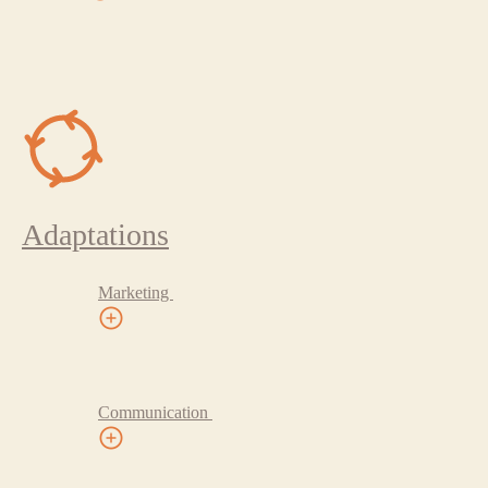
Adaptations
Marketing
Communication