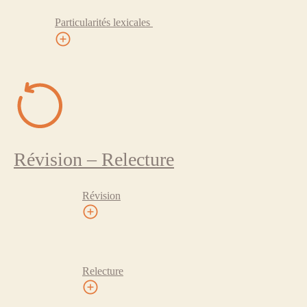
Particularités lexicales
Révision – Relecture
Révision
Relecture