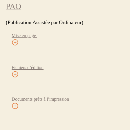
PAO
(Publication Assistée par Ordinateur)
Mise en page
Fichiers d’édition
Documents prêts à l’impression