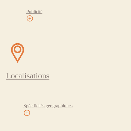
Publicité
Localisations
Spécificités géographiques