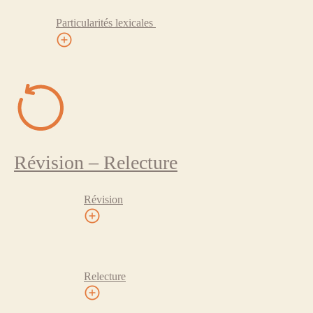
Particularités lexicales
Révision – Relecture
Révision
Relecture