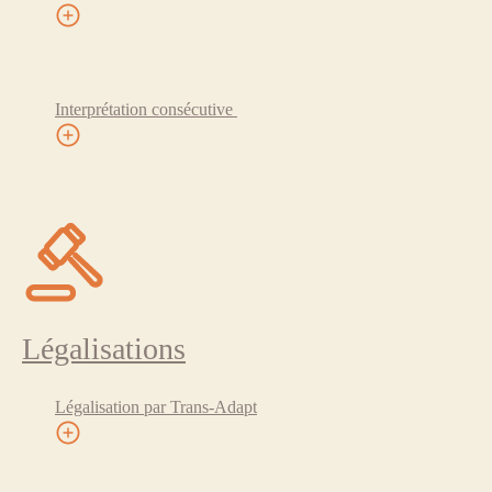
Interprétation consécutive
Légalisations
Légalisation par Trans-Adapt