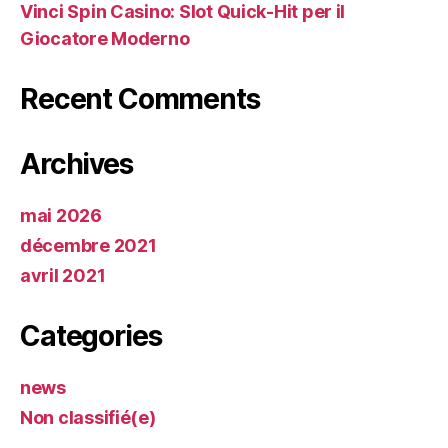
Vinci Spin Casino: Slot Quick‑Hit per il
Giocatore Moderno
Recent Comments
Archives
mai 2026
décembre 2021
avril 2021
Categories
news
Non classifié(e)