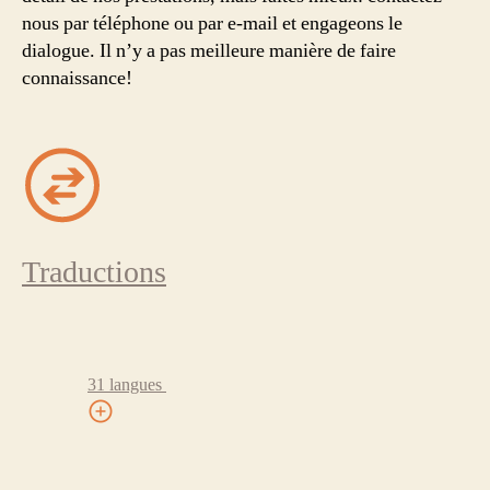
nous par téléphone ou par e-mail et engageons le
dialogue. Il n’y a pas meilleure manière de faire
connaissance!
Traductions
31 langues