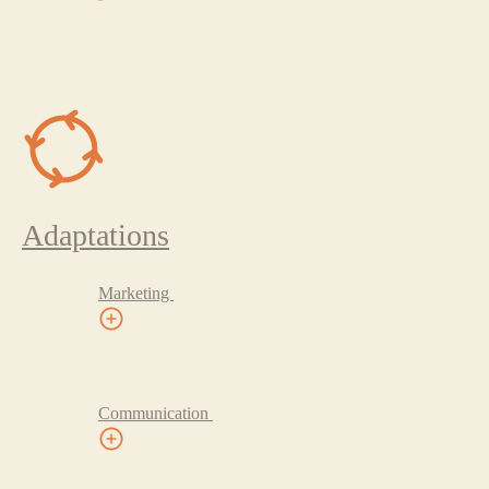
Adaptations
Marketing
Communication