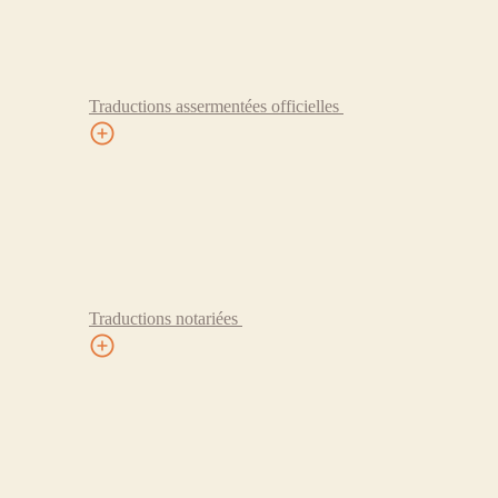
Traductions assermentées officielles
Traductions notariées