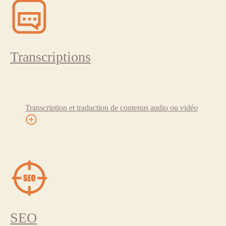
Transcriptions
Transcription et traduction de contenus audio ou vidéo
SEO