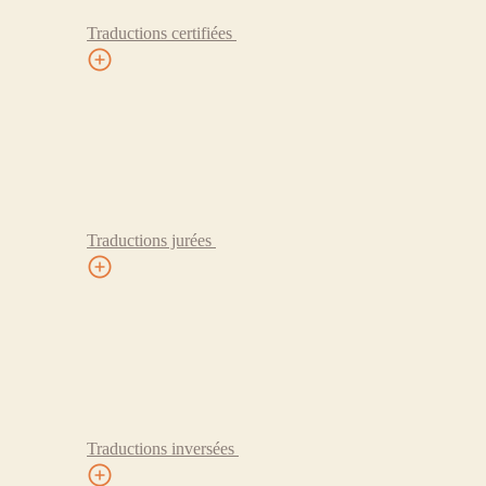
Traductions certifiées
Traductions jurées
Traductions inversées