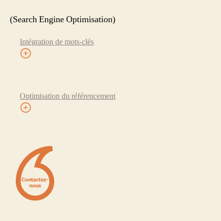
(Search Engine Optimisation)
Intégration de mots-clés
Optimisation du référencement