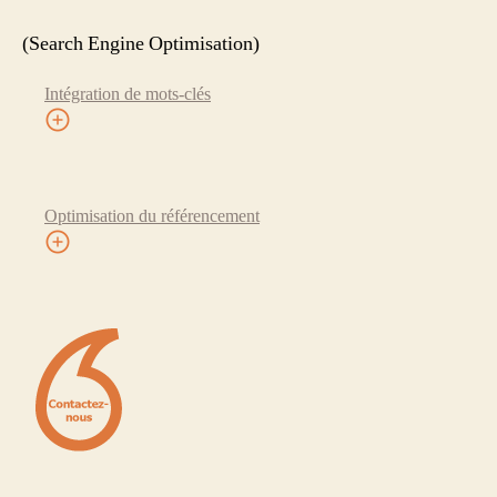
(Search Engine Optimisation)
Intégration de mots-clés
Optimisation du référencement