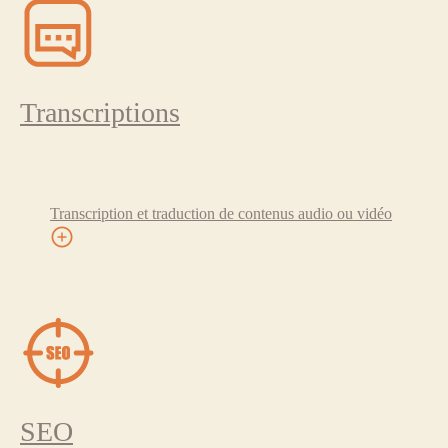
Transcriptions
Transcription et traduction de contenus audio ou vidéo
SEO