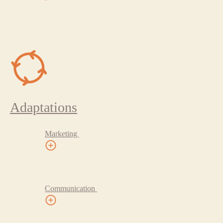
Adaptations
Marketing
Communication