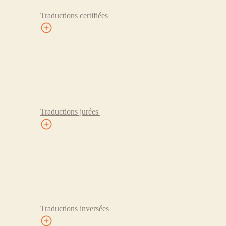
Traductions certifiées
Traductions jurées
Traductions inversées