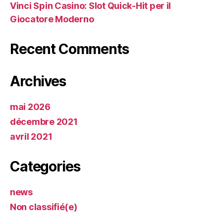
Vinci Spin Casino: Slot Quick‑Hit per il
Giocatore Moderno
Recent Comments
Archives
mai 2026
décembre 2021
avril 2021
Categories
news
Non classifié(e)