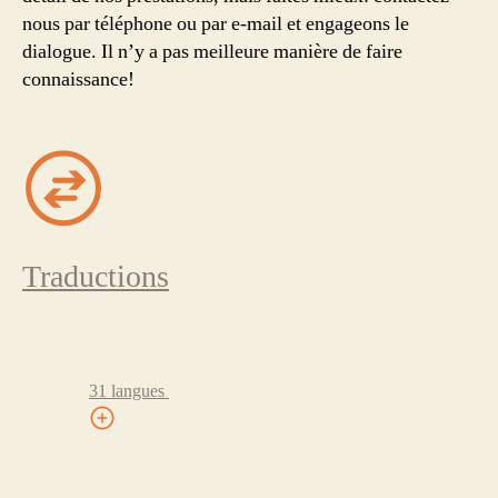
nous par téléphone ou par e-mail et engageons le
dialogue. Il n’y a pas meilleure manière de faire
connaissance!
Traductions
31 langues