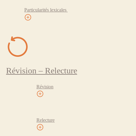
Particularités lexicales
Révision – Relecture
Révision
Relecture