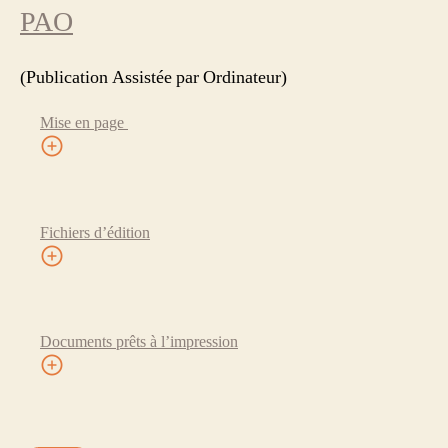
PAO
(Publication Assistée par Ordinateur)
Mise en page
Fichiers d’édition
Documents prêts à l’impression