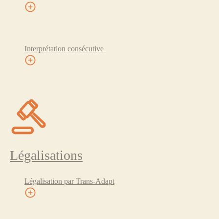
Interprétation consécutive
Légalisations
Légalisation par Trans-Adapt