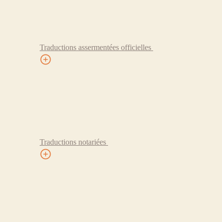
Traductions assermentées officielles
Traductions notariées