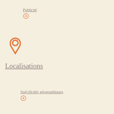
Publicité
Localisations
Spécificités géographiques