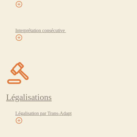
Interprétation consécutive
Légalisations
Légalisation par Trans-Adapt