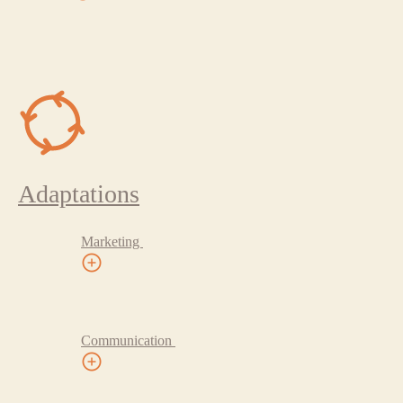
Adaptations
Marketing
Communication