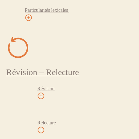
Particularités lexicales
Révision – Relecture
Révision
Relecture