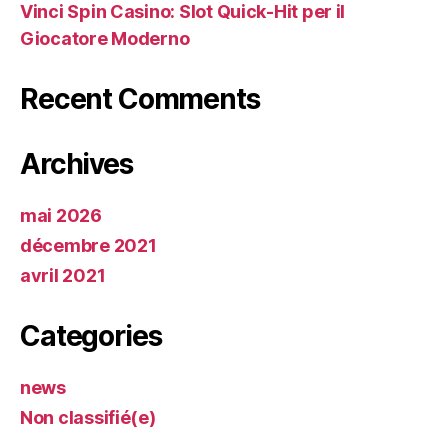
Vinci Spin Casino: Slot Quick‑Hit per il
Giocatore Moderno
Recent Comments
Archives
mai 2026
décembre 2021
avril 2021
Categories
news
Non classifié(e)