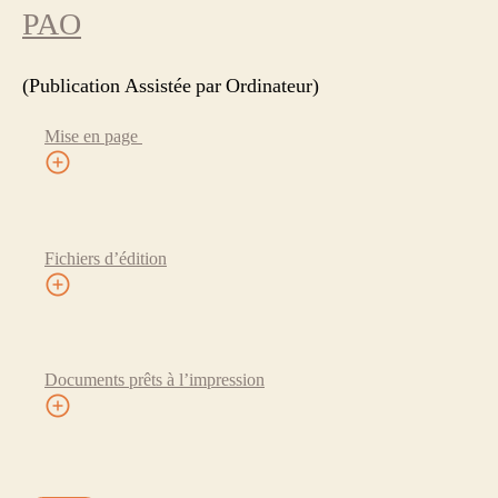
PAO
(Publication Assistée par Ordinateur)
Mise en page
Fichiers d’édition
Documents prêts à l’impression