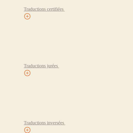
Traductions certifiées
Traductions jurées
Traductions inversées