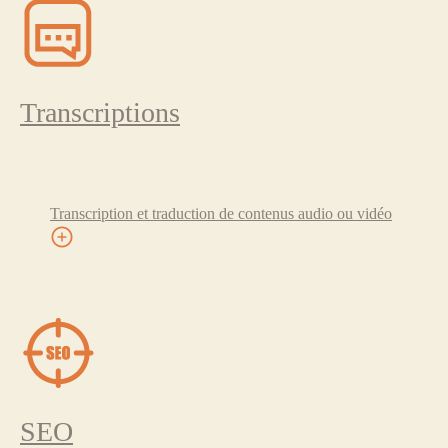
Transcriptions
Transcription et traduction de contenus audio ou vidéo
SEO