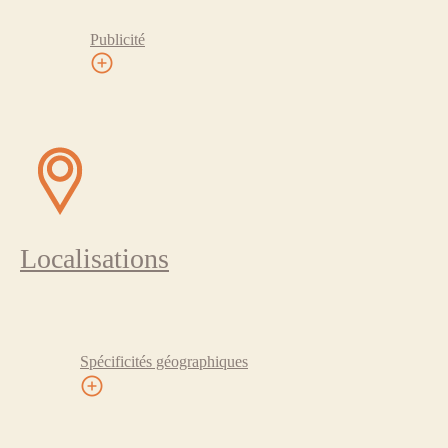
Publicité
Localisations
Spécificités géographiques