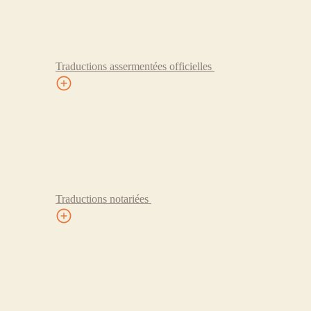
Traductions assermentées officielles
Traductions notariées