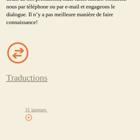
nous par téléphone ou par e-mail et engageons le
dialogue. Il n’y a pas meilleure manière de faire
connaissance!
Traductions
31 langues