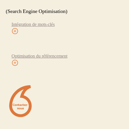
(Search Engine Optimisation)
Intégration de mots-clés
Optimisation du référencement