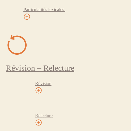
Particularités lexicales
Révision – Relecture
Révision
Relecture