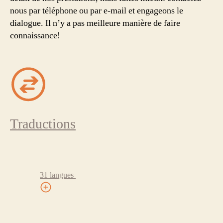
nous par téléphone ou par e-mail et engageons le
dialogue. Il n’y a pas meilleure manière de faire
connaissance!
Traductions
31 langues