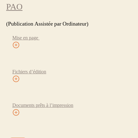
PAO
(Publication Assistée par Ordinateur)
Mise en page
Fichiers d’édition
Documents prêts à l’impression