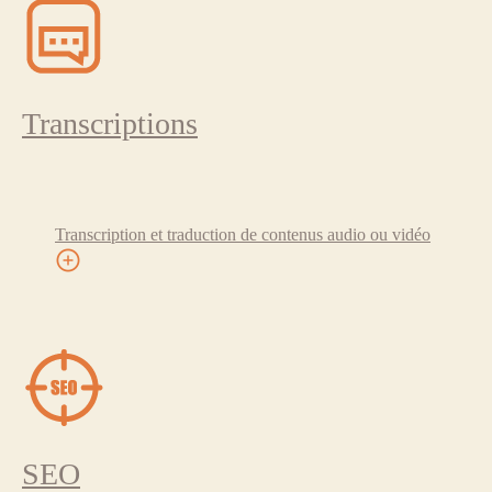
Transcriptions
Transcription et traduction de contenus audio ou vidéo
SEO