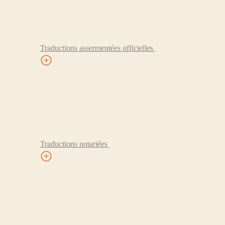
Traductions assermentées officielles
Traductions notariées