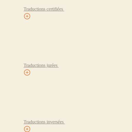
Traductions certifiées
Traductions jurées
Traductions inversées