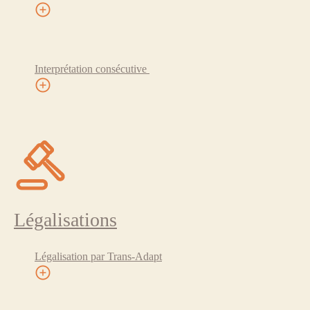
Interprétation consécutive
Légalisations
Légalisation par Trans-Adapt