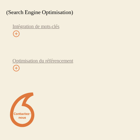
(Search Engine Optimisation)
Intégration de mots-clés
Optimisation du référencement