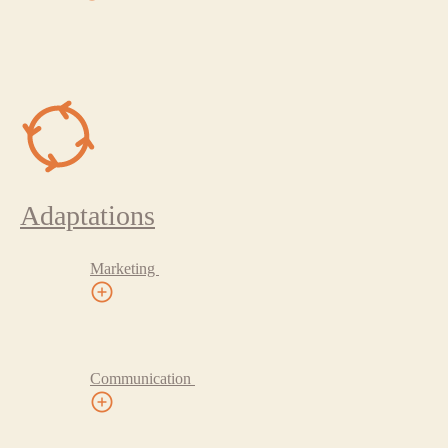
Adaptations
Marketing
Communication