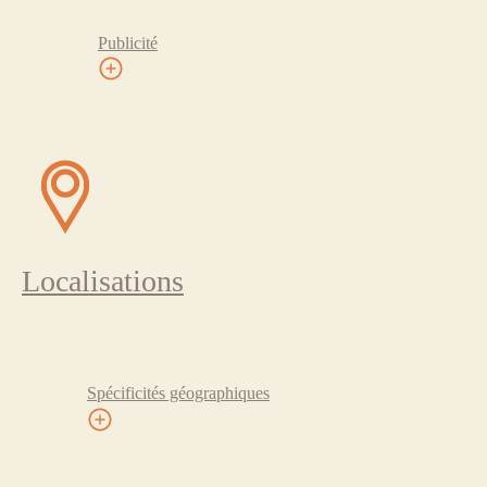
Publicité
Localisations
Spécificités géographiques