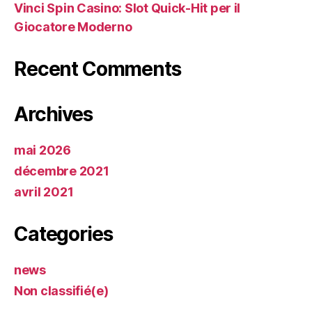
Vinci Spin Casino: Slot Quick‑Hit per il
Giocatore Moderno
Recent Comments
Archives
mai 2026
décembre 2021
avril 2021
Categories
news
Non classifié(e)