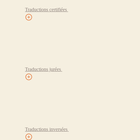
Traductions certifiées
Traductions jurées
Traductions inversées