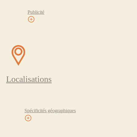
Publicité
Localisations
Spécificités géographiques