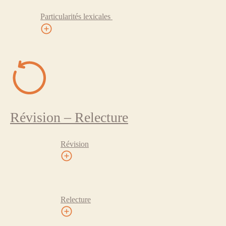
Particularités lexicales
Révision – Relecture
Révision
Relecture