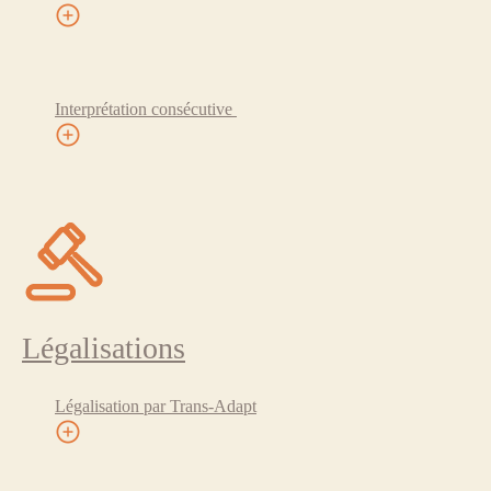
Interprétation consécutive
Légalisations
Légalisation par Trans-Adapt