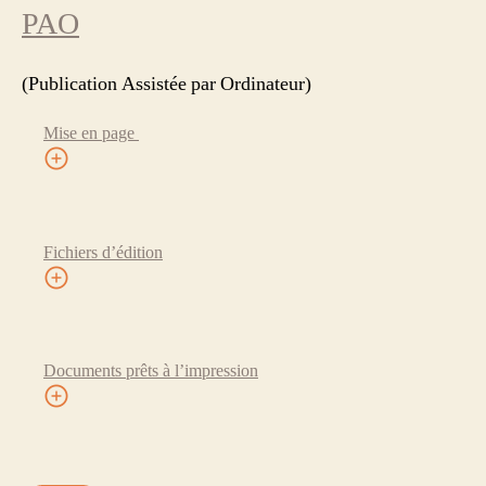
PAO
(Publication Assistée par Ordinateur)
Mise en page
Fichiers d’édition
Documents prêts à l’impression