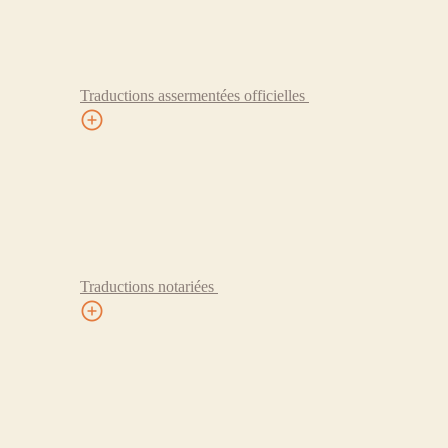
Traductions assermentées officielles
Traductions notariées