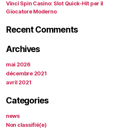
Vinci Spin Casino: Slot Quick‑Hit per il
Giocatore Moderno
Recent Comments
Archives
mai 2026
décembre 2021
avril 2021
Categories
news
Non classifié(e)