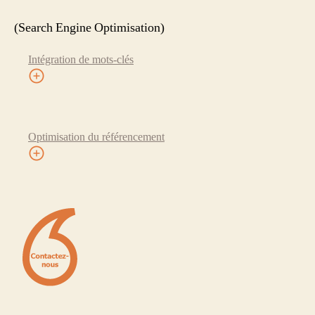
(Search Engine Optimisation)
Intégration de mots-clés
Optimisation du référencement