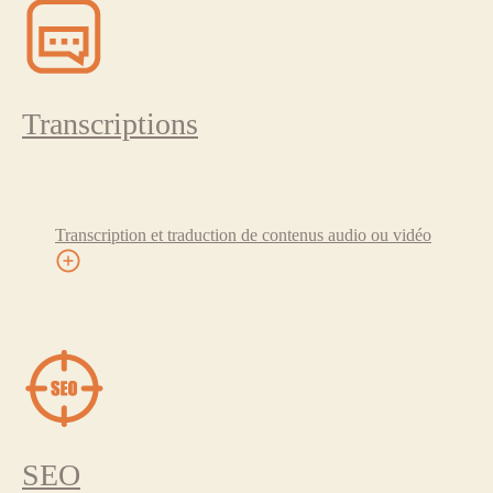
Transcriptions
Transcription et traduction de contenus audio ou vidéo
SEO