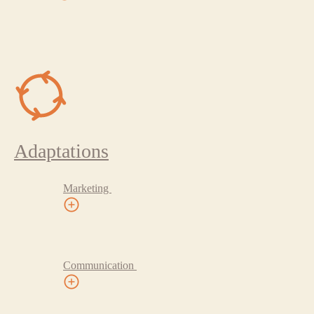
Adaptations
Marketing
Communication