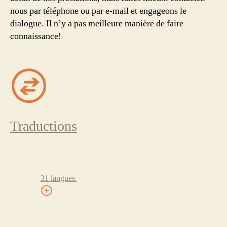
nous par téléphone ou par e-mail et engageons le
dialogue. Il n’y a pas meilleure manière de faire
connaissance!
Traductions
31 langues