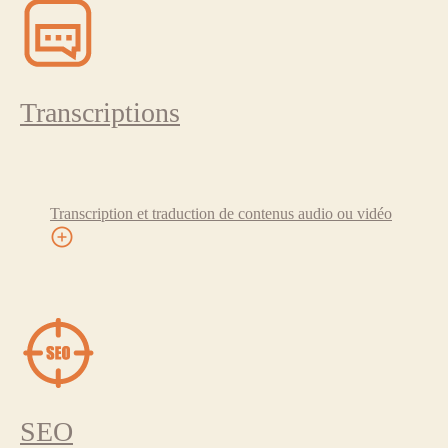
Transcriptions
Transcription et traduction de contenus audio ou vidéo
SEO