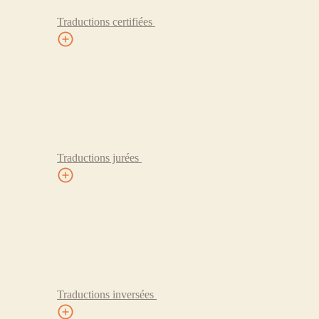
Traductions certifiées
Traductions jurées
Traductions inversées