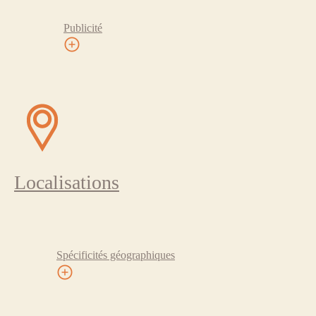
Publicité
Localisations
Spécificités géographiques