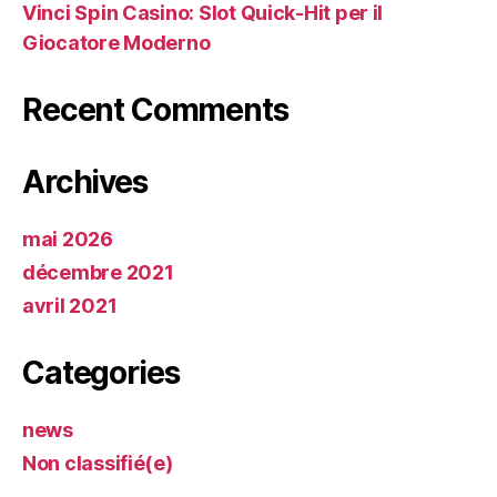
Vinci Spin Casino: Slot Quick‑Hit per il
Giocatore Moderno
Recent Comments
Archives
mai 2026
décembre 2021
avril 2021
Categories
news
Non classifié(e)