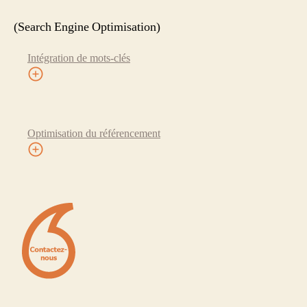
(Search Engine Optimisation)
Intégration de mots-clés
Optimisation du référencement