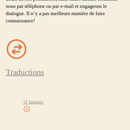
nous par téléphone ou par e-mail et engageons le
dialogue. Il n’y a pas meilleure manière de faire
connaissance!
Traductions
31 langues