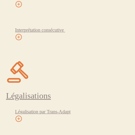
Interprétation consécutive
Légalisations
Légalisation par Trans-Adapt