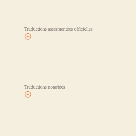
Traductions assermentées officielles
Traductions notariées