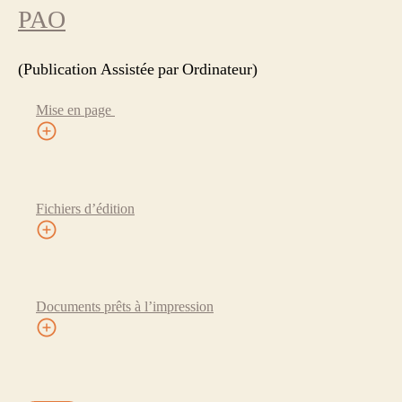
PAO
(Publication Assistée par Ordinateur)
Mise en page
Fichiers d’édition
Documents prêts à l’impression