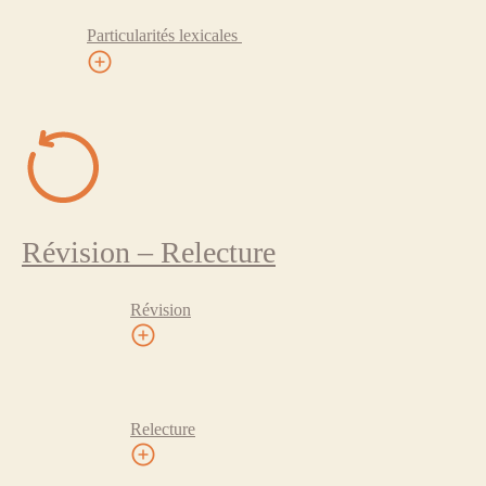
Particularités lexicales
Révision – Relecture
Révision
Relecture