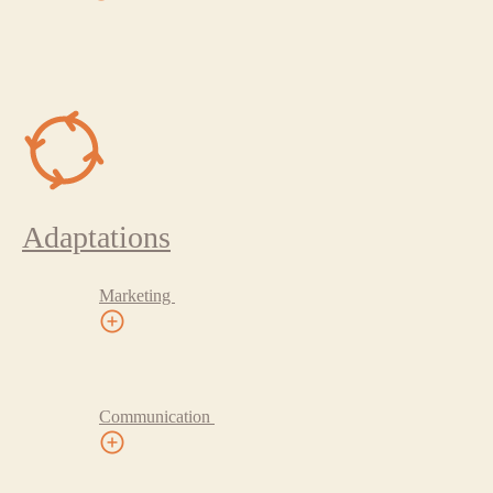
Adaptations
Marketing
Communication