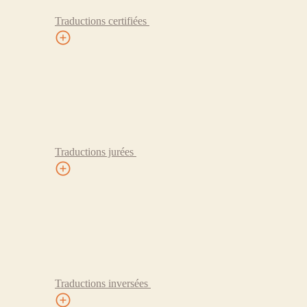
Traductions certifiées
Traductions jurées
Traductions inversées