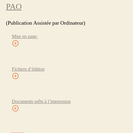
PAO
(Publication Assistée par Ordinateur)
Mise en page
Fichiers d’édition
Documents prêts à l’impression