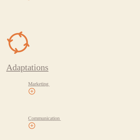
Adaptations
Marketing
Communication