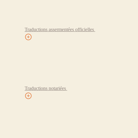
Traductions assermentées officielles
Traductions notariées