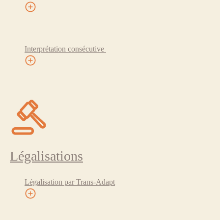
Interprétation consécutive
Légalisations
Légalisation par Trans-Adapt