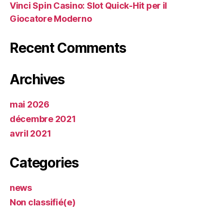
Vinci Spin Casino: Slot Quick‑Hit per il
Giocatore Moderno
Recent Comments
Archives
mai 2026
décembre 2021
avril 2021
Categories
news
Non classifié(e)