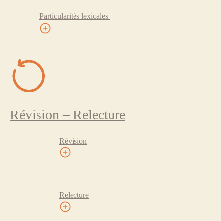
Particularités lexicales
Révision – Relecture
Révision
Relecture