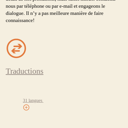
nous par téléphone ou par e-mail et engageons le
dialogue. Il n’y a pas meilleure manière de faire
connaissance!
Traductions
31 langues