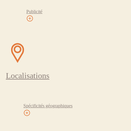
Publicité
Localisations
Spécificités géographiques