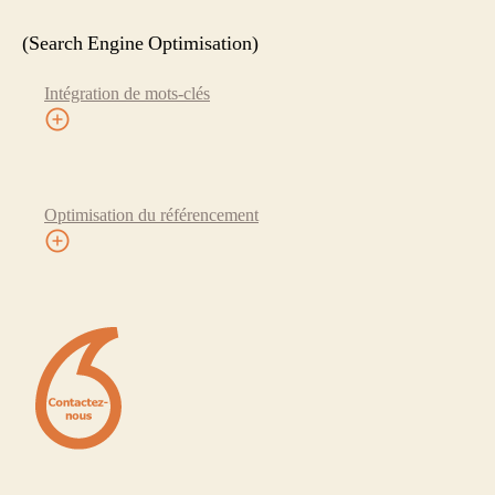
(Search Engine Optimisation)
Intégration de mots-clés
Optimisation du référencement