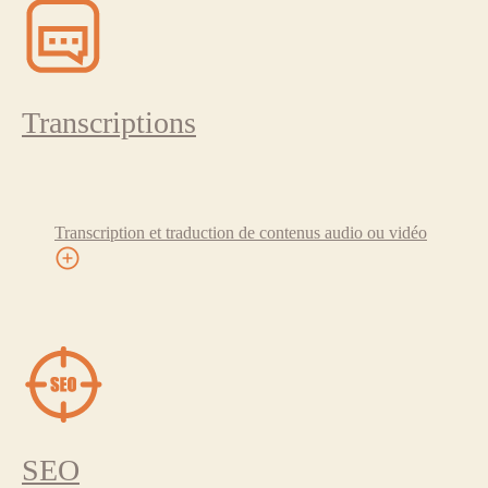
Transcriptions
Transcription et traduction de contenus audio ou vidéo
SEO