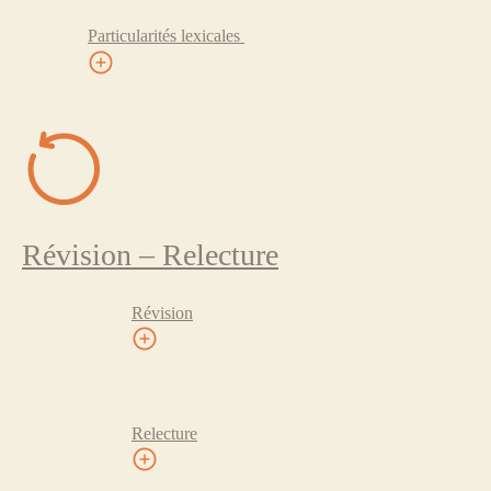
Particularités lexicales
Révision – Relecture
Révision
Relecture