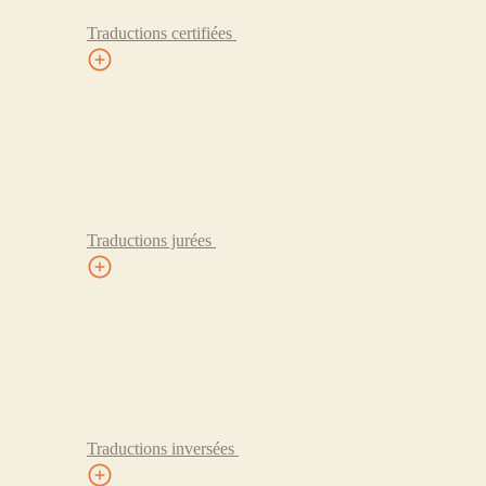
Traductions certifiées
Traductions jurées
Traductions inversées