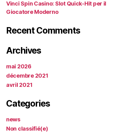
Vinci Spin Casino: Slot Quick‑Hit per il
Giocatore Moderno
Recent Comments
Archives
mai 2026
décembre 2021
avril 2021
Categories
news
Non classifié(e)