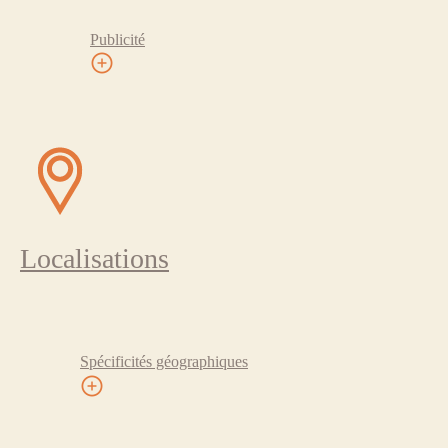
Publicité
Localisations
Spécificités géographiques