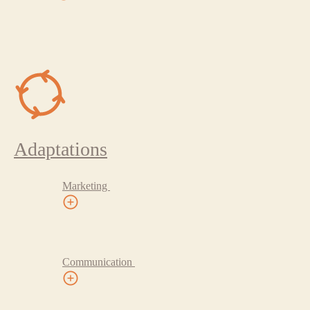
Adaptations
Marketing
Communication