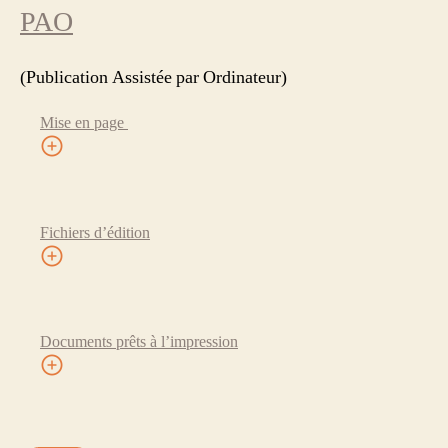
PAO
(Publication Assistée par Ordinateur)
Mise en page
Fichiers d’édition
Documents prêts à l’impression