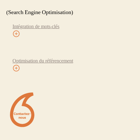
(Search Engine Optimisation)
Intégration de mots-clés
Optimisation du référencement