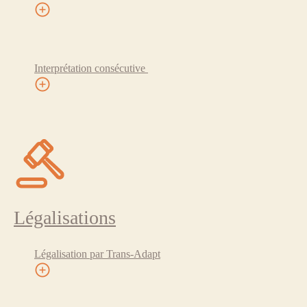
Interprétation consécutive
Légalisations
Légalisation par Trans-Adapt