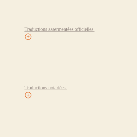
Traductions assermentées officielles
Traductions notariées