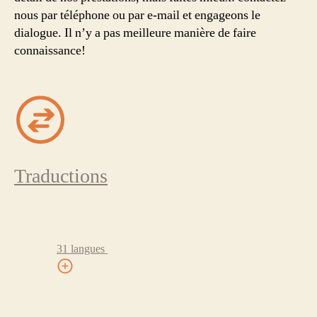
nous par téléphone ou par e-mail et engageons le
dialogue. Il n’y a pas meilleure manière de faire
connaissance!
Traductions
31 langues