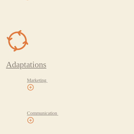
Adaptations
Marketing
Communication