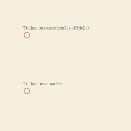
Traductions assermentées officielles
Traductions notariées