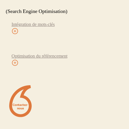
(Search Engine Optimisation)
Intégration de mots-clés
Optimisation du référencement