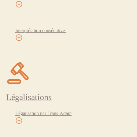
Interprétation consécutive
Légalisations
Légalisation par Trans-Adapt