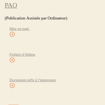
PAO
(Publication Assistée par Ordinateur)
Mise en page
Fichiers d’édition
Documents prêts à l’impression