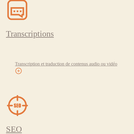
Transcriptions
Transcription et traduction de contenus audio ou vidéo
SEO