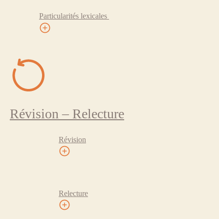
Particularités lexicales
Révision – Relecture
Révision
Relecture