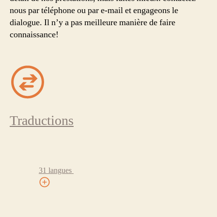
nous par téléphone ou par e-mail et engageons le
dialogue. Il n’y a pas meilleure manière de faire
connaissance!
Traductions
31 langues