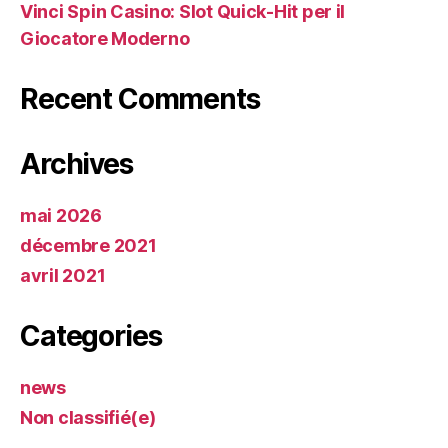
Vinci Spin Casino: Slot Quick‑Hit per il
Giocatore Moderno
Recent Comments
Archives
mai 2026
décembre 2021
avril 2021
Categories
news
Non classifié(e)