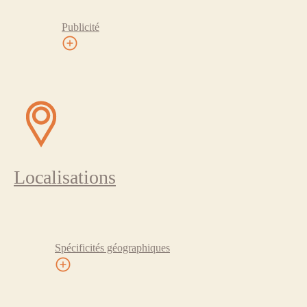
Publicité
Localisations
Spécificités géographiques