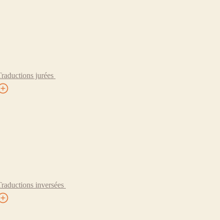
Traductions jurées
Traductions inversées