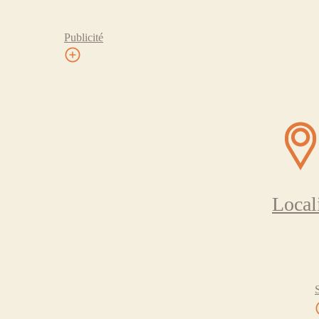
Publicité
Local