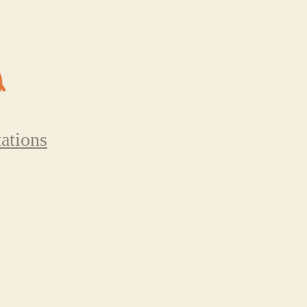
ations