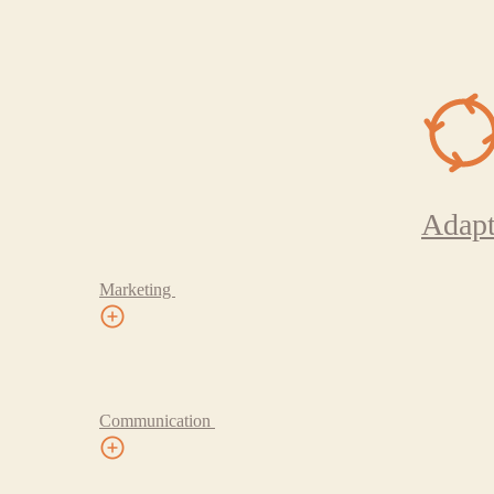
Adapt
Marketing
Communication