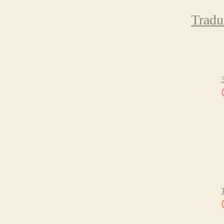
Tradu