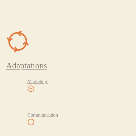
Adaptations
Marketing
Communication