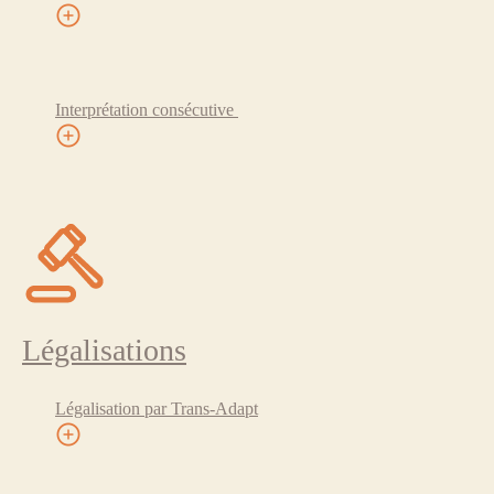
Interprétation consécutive
Légalisations
Légalisation par Trans-Adapt