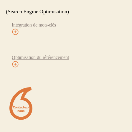
(Search Engine Optimisation)
Intégration de mots-clés
Optimisation du référencement