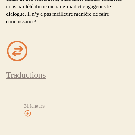
nous par téléphone ou par e-mail et engageons le
dialogue. Il n’y a pas meilleure manière de faire
connaissance!
Traductions
31 langues