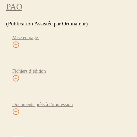
PAO
(Publication Assistée par Ordinateur)
Mise en page
Fichiers d’édition
Documents prêts à l’impression