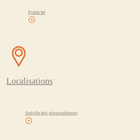
Publicité
Localisations
Spécificités géographiques