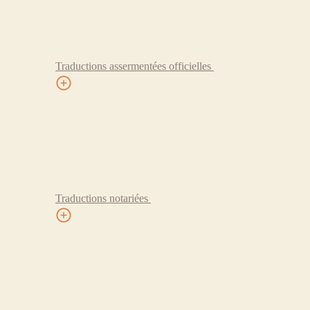
Traductions assermentées officielles
Traductions notariées