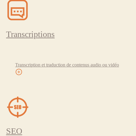
Transcriptions
Transcription et traduction de contenus audio ou vidéo
SEO