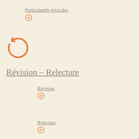
Particularités lexicales
Révision – Relecture
Révision
Relecture