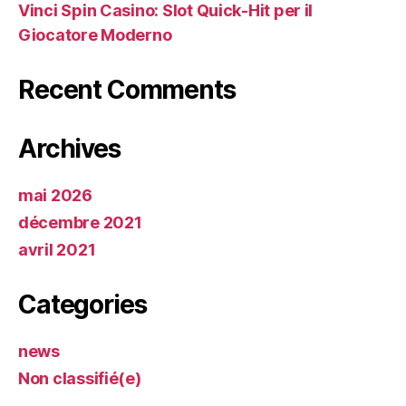
Vinci Spin Casino: Slot Quick‑Hit per il
Giocatore Moderno
Recent Comments
Archives
mai 2026
décembre 2021
avril 2021
Categories
news
Non classifié(e)