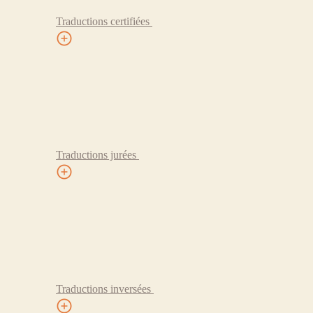
Traductions certifiées
Traductions jurées
Traductions inversées