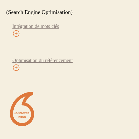
(Search Engine Optimisation)
Intégration de mots-clés
Optimisation du référencement