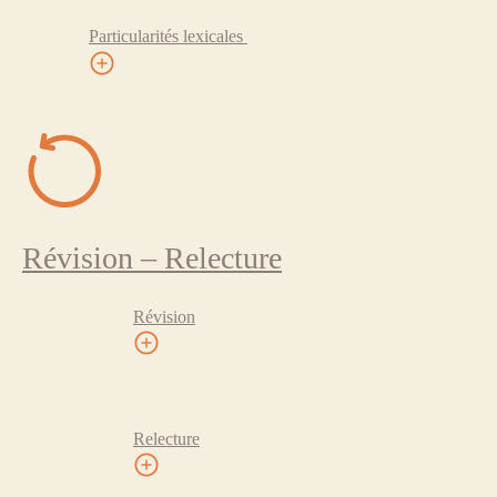
Particularités lexicales
Révision – Relecture
Révision
Relecture