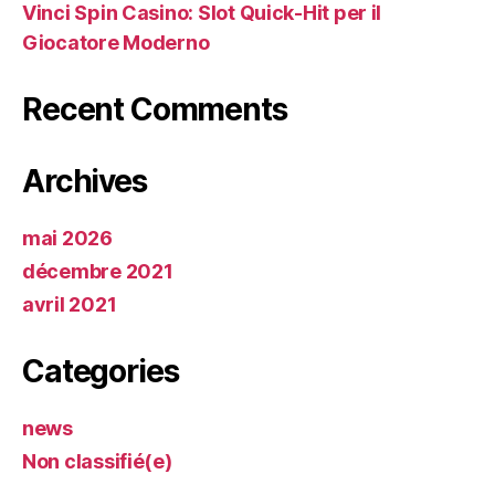
Vinci Spin Casino: Slot Quick‑Hit per il
Giocatore Moderno
Recent Comments
Archives
mai 2026
décembre 2021
avril 2021
Categories
news
Non classifié(e)