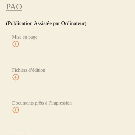
PAO
(Publication Assistée par Ordinateur)
Mise en page
Fichiers d’édition
Documents prêts à l’impression