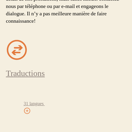
nous par téléphone ou par e-mail et engageons le
dialogue. Il n’y a pas meilleure manière de faire
connaissance!
Traductions
31 langues