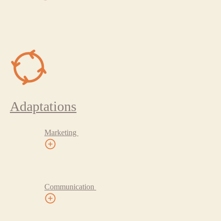
Adaptations
Marketing
Communication