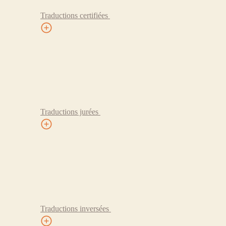
Traductions certifiées
Traductions jurées
Traductions inversées