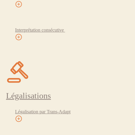
Interprétation consécutive
Légalisations
Légalisation par Trans-Adapt