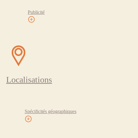
Publicité
Localisations
Spécificités géographiques