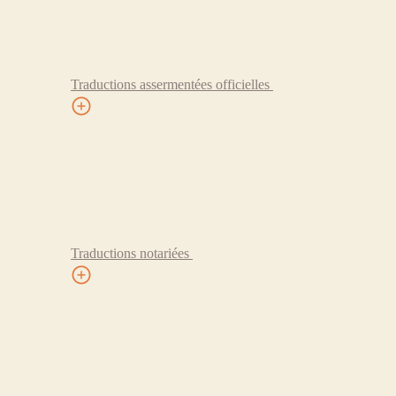
Traductions assermentées officielles
Traductions notariées