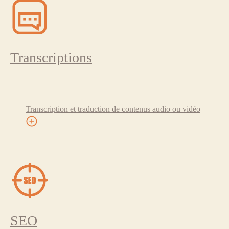
Transcriptions
Transcription et traduction de contenus audio ou vidéo
SEO