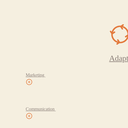
Adapt
Marketing
Communication