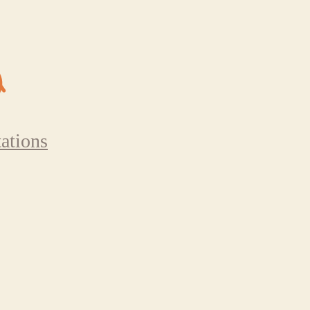
ations