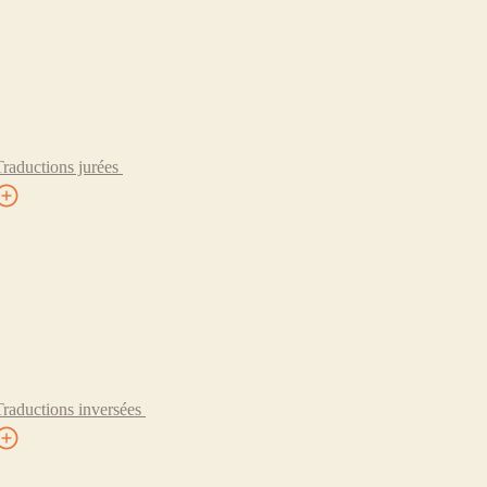
Traductions jurées
Traductions inversées