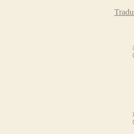
Tradu