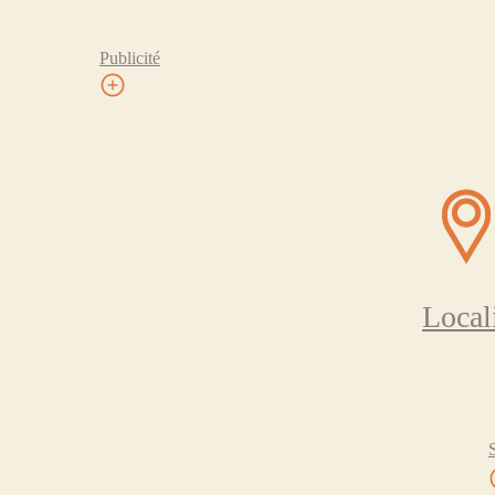
Publicité
Local