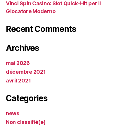
Vinci Spin Casino: Slot Quick‑Hit per il
Giocatore Moderno
Recent Comments
Archives
mai 2026
décembre 2021
avril 2021
Categories
news
Non classifié(e)