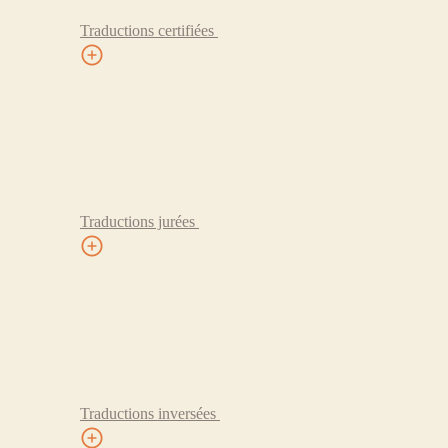
Traductions certifiées
Traductions jurées
Traductions inversées