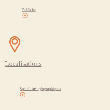
Publicité
Localisations
Spécificités géographiques