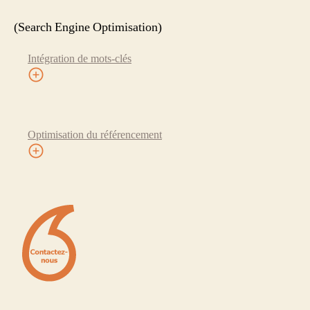
(Search Engine Optimisation)
Intégration de mots-clés
Optimisation du référencement