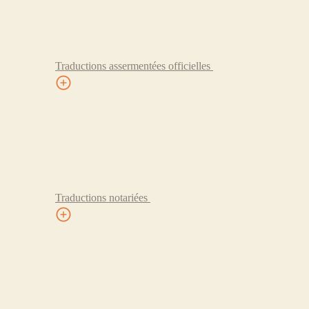
Traductions assermentées officielles
Traductions notariées