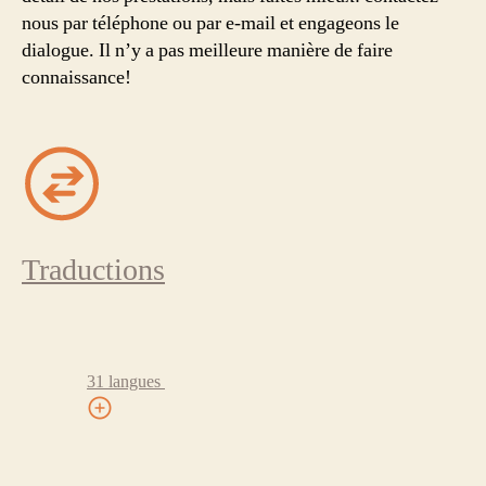
nous par téléphone ou par e-mail et engageons le
dialogue. Il n’y a pas meilleure manière de faire
connaissance!
Traductions
31 langues