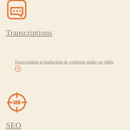
Transcriptions
Transcription et traduction de contenus audio ou vidéo
SEO