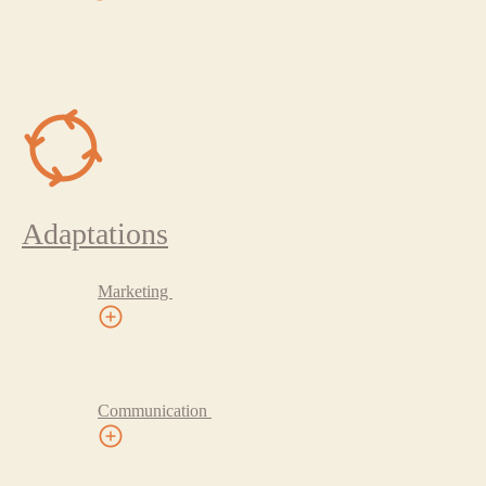
Adaptations
Marketing
Communication