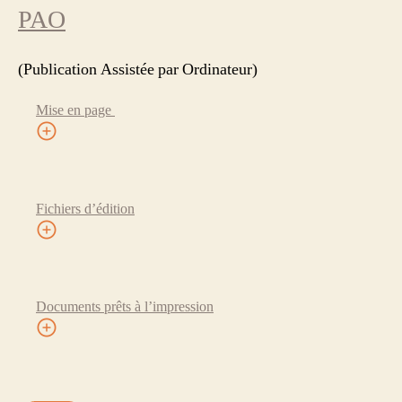
PAO
(Publication Assistée par Ordinateur)
Mise en page
Fichiers d’édition
Documents prêts à l’impression