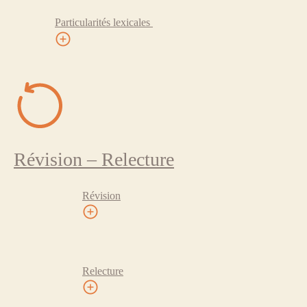
Particularités lexicales
Révision – Relecture
Révision
Relecture