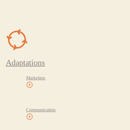
Adaptations
Marketing
Communication