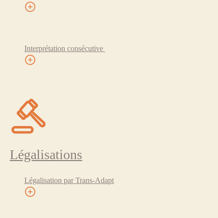
Interprétation consécutive
Légalisations
Légalisation par Trans-Adapt