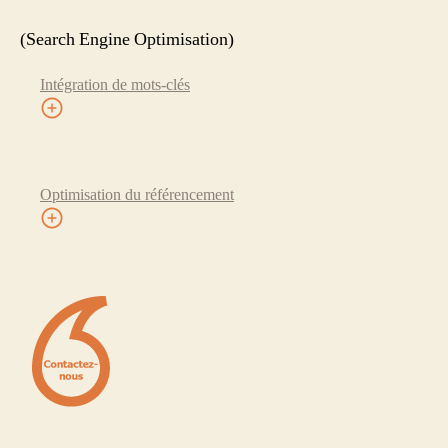
(Search Engine Optimisation)
Intégration de mots-clés
Optimisation du référencement