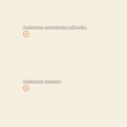
Traductions assermentées officielles
Traductions notariées