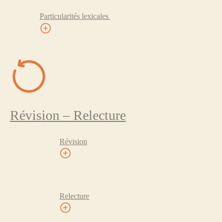
Particularités lexicales
Révision – Relecture
Révision
Relecture