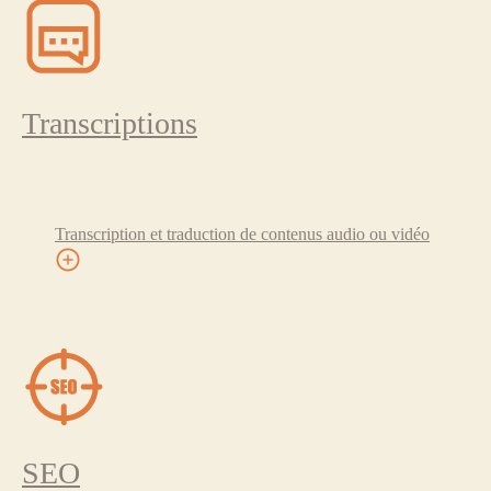
Transcriptions
Transcription et traduction de contenus audio ou vidéo
SEO