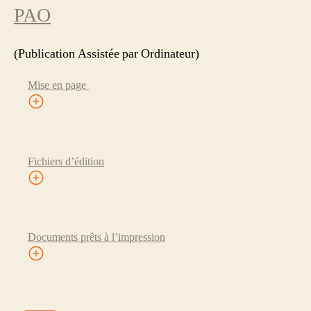
PAO
(Publication Assistée par Ordinateur)
Mise en page
Fichiers d’édition
Documents prêts à l’impression