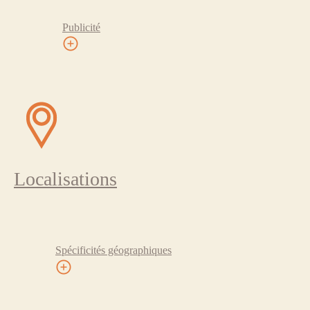
Publicité
Localisations
Spécificités géographiques