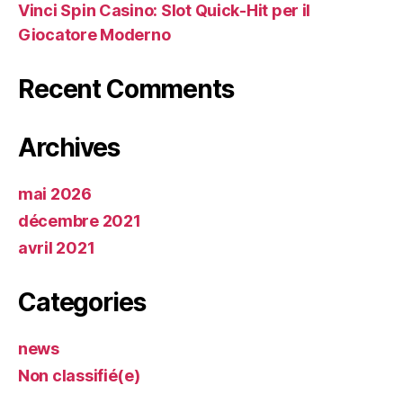
Vinci Spin Casino: Slot Quick‑Hit per il
Giocatore Moderno
Recent Comments
Archives
mai 2026
décembre 2021
avril 2021
Categories
news
Non classifié(e)