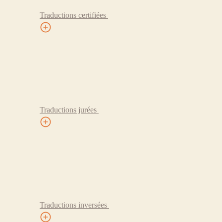
Traductions certifiées
Traductions jurées
Traductions inversées