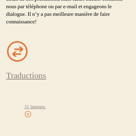
nous par téléphone ou par e-mail et engageons le
dialogue. Il n’y a pas meilleure manière de faire
connaissance!
Traductions
31 langues