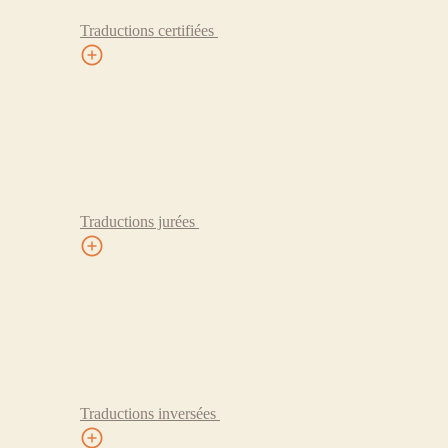
Traductions certifiées
Traductions jurées
Traductions inversées