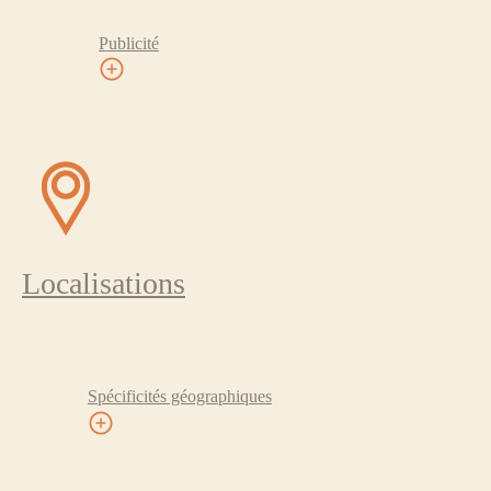
Publicité
Localisations
Spécificités géographiques