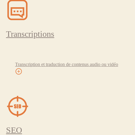
Transcriptions
Transcription et traduction de contenus audio ou vidéo
SEO