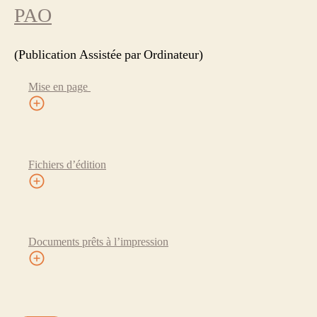
PAO
(Publication Assistée par Ordinateur)
Mise en page
Fichiers d’édition
Documents prêts à l’impression