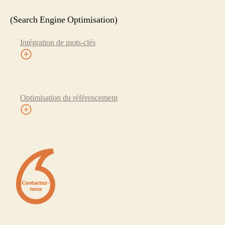
(Search Engine Optimisation)
Intégration de mots-clés
Optimisation du référencement