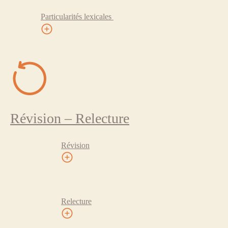
Particularités lexicales
Révision – Relecture
Révision
Relecture