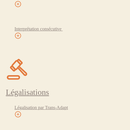
Interprétation consécutive
Légalisations
Légalisation par Trans-Adapt