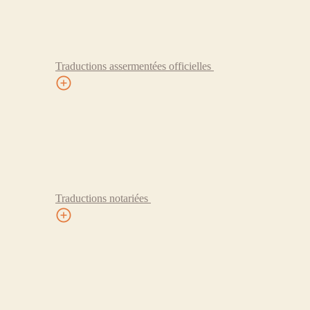
Traductions assermentées officielles
Traductions notariées