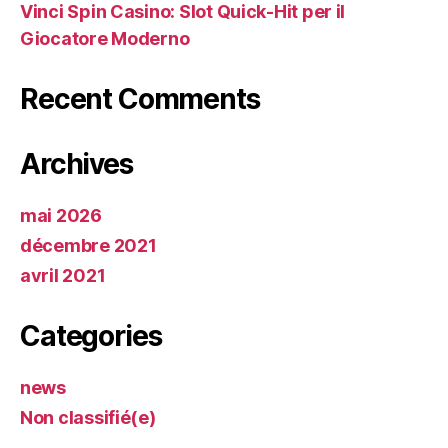
Vinci Spin Casino: Slot Quick‑Hit per il
Giocatore Moderno
Recent Comments
Archives
mai 2026
décembre 2021
avril 2021
Categories
news
Non classifié(e)