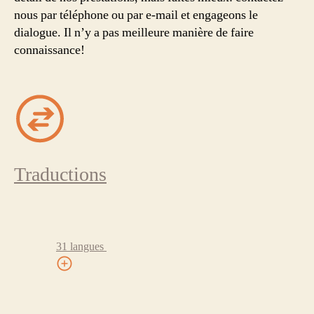
nous par téléphone ou par e-mail et engageons le
dialogue. Il n’y a pas meilleure manière de faire
connaissance!
Traductions
31 langues