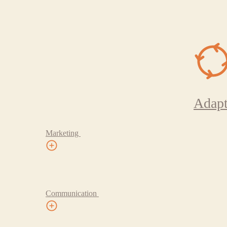
Adapt
Marketing
Communication