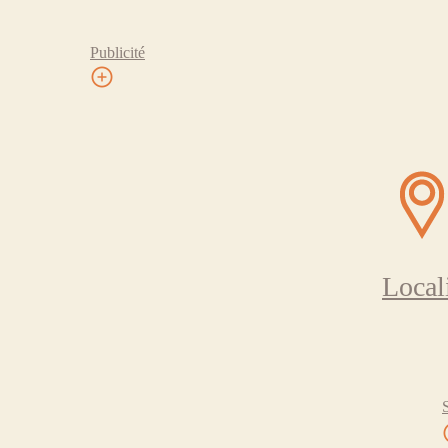
Publicité
Local