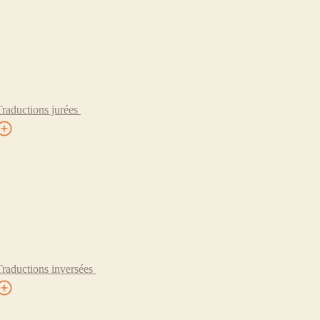
Traductions jurées
Traductions inversées