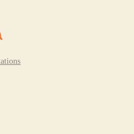
ations