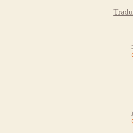
Tradu