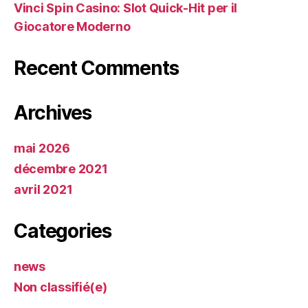
Vinci Spin Casino: Slot Quick‑Hit per il
Giocatore Moderno
Recent Comments
Archives
mai 2026
décembre 2021
avril 2021
Categories
news
Non classifié(e)