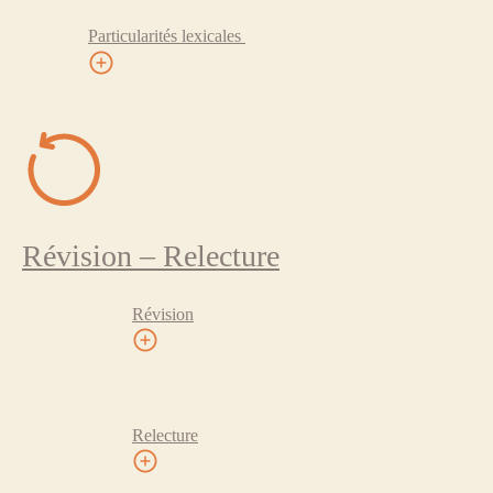
Particularités lexicales
Révision – Relecture
Révision
Relecture