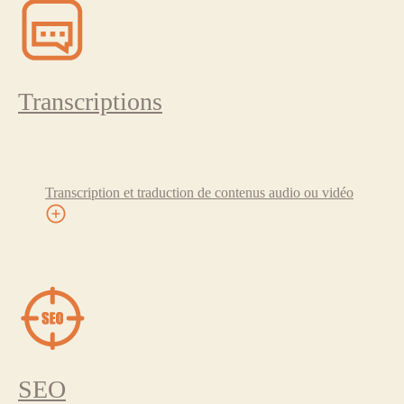
Transcriptions
Transcription et traduction de contenus audio ou vidéo
SEO