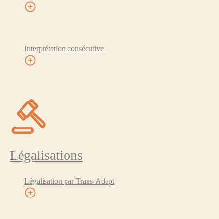
Interprétation consécutive
Légalisations
Légalisation par Trans-Adapt