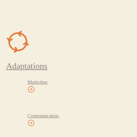
Adaptations
Marketing
Communication