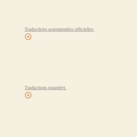
Traductions assermentées officielles
Traductions notariées