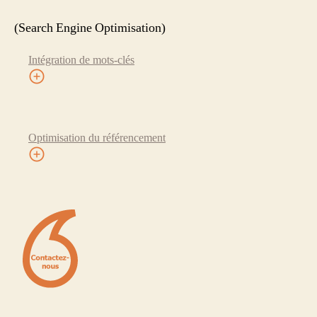
(Search Engine Optimisation)
Intégration de mots-clés
Optimisation du référencement