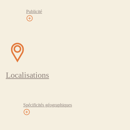
Publicité
Localisations
Spécificités géographiques