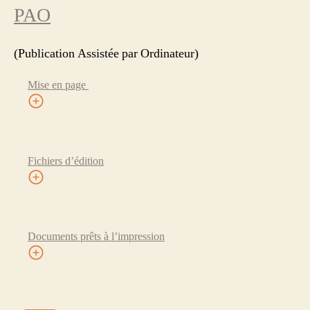
PAO
(Publication Assistée par Ordinateur)
Mise en page
Fichiers d’édition
Documents prêts à l’impression