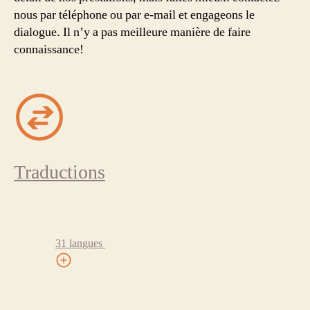
nous par téléphone ou par e-mail et engageons le
dialogue. Il n’y a pas meilleure manière de faire
connaissance!
Traductions
31 langues