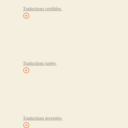
Traductions certifiées
Traductions jurées
Traductions inversées