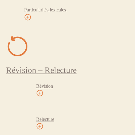
Particularités lexicales
Révision – Relecture
Révision
Relecture