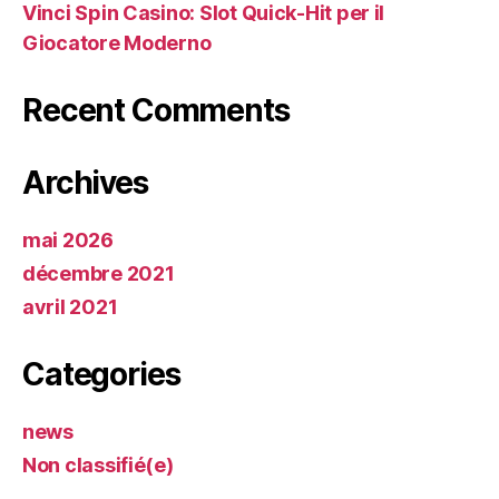
Vinci Spin Casino: Slot Quick‑Hit per il
Giocatore Moderno
Recent Comments
Archives
mai 2026
décembre 2021
avril 2021
Categories
news
Non classifié(e)