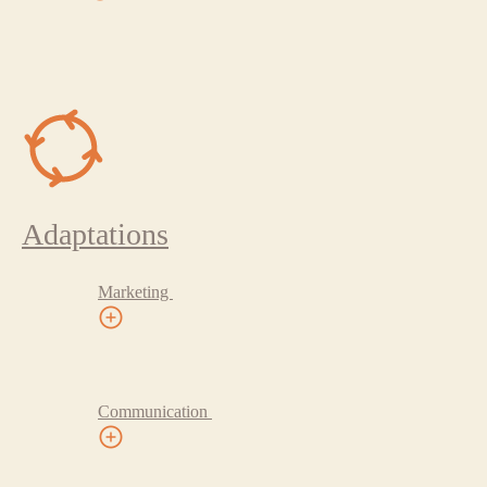
Adaptations
Marketing
Communication