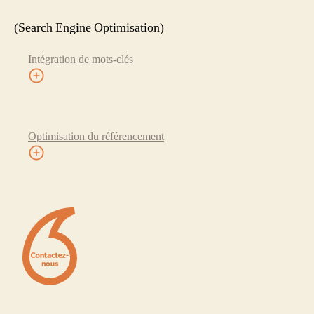
(Search Engine Optimisation)
Intégration de mots-clés
Optimisation du référencement