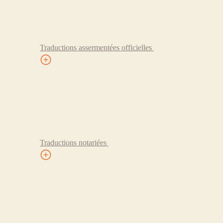
Traductions assermentées officielles
Traductions notariées