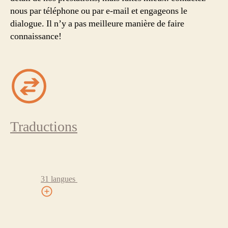
nous par téléphone ou par e-mail et engageons le
dialogue. Il n’y a pas meilleure manière de faire
connaissance!
Traductions
31 langues