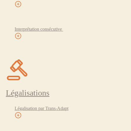
Interprétation consécutive
Légalisations
Légalisation par Trans-Adapt