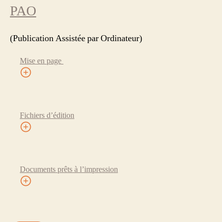
PAO
(Publication Assistée par Ordinateur)
Mise en page
Fichiers d’édition
Documents prêts à l’impression