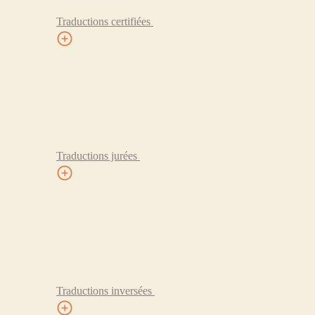
Traductions certifiées
Traductions jurées
Traductions inversées