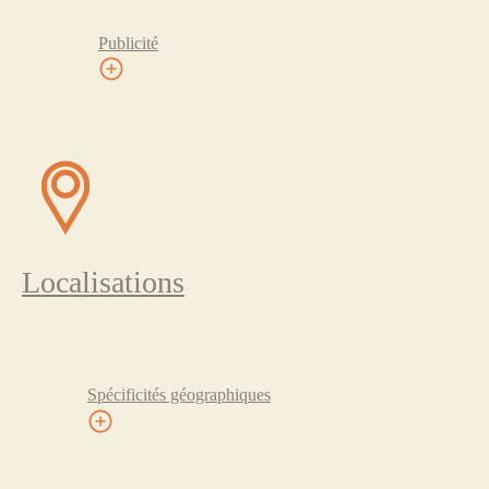
Publicité
Localisations
Spécificités géographiques