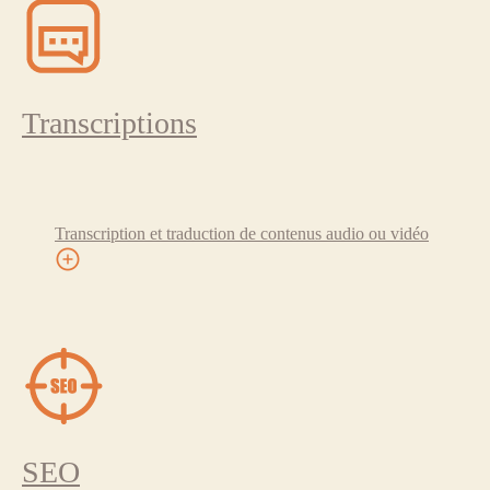
Transcriptions
Transcription et traduction de contenus audio ou vidéo
SEO