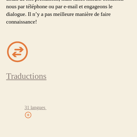
nous par téléphone ou par e-mail et engageons le
dialogue. Il n’y a pas meilleure manière de faire
connaissance!
Traductions
31 langues