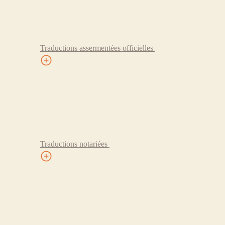
Traductions assermentées officielles
Traductions notariées