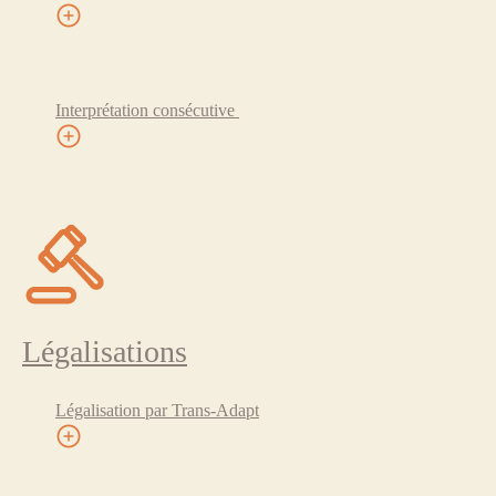
Interprétation consécutive
Légalisations
Légalisation par Trans-Adapt