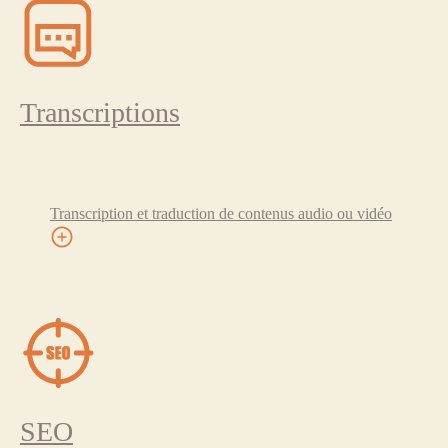
Transcriptions
Transcription et traduction de contenus audio ou vidéo
SEO