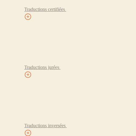
Traductions certifiées
Traductions jurées
Traductions inversées