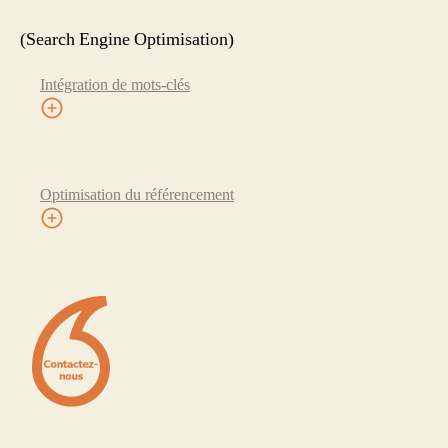
(Search Engine Optimisation)
Intégration de mots-clés
Optimisation du référencement