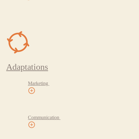
Adaptations
Marketing
Communication