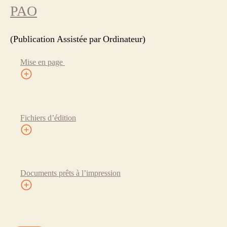
PAO
(Publication Assistée par Ordinateur)
Mise en page
Fichiers d’édition
Documents prêts à l’impression