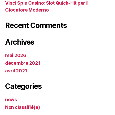
Vinci Spin Casino: Slot Quick‑Hit per il
Giocatore Moderno
Recent Comments
Archives
mai 2026
décembre 2021
avril 2021
Categories
news
Non classifié(e)