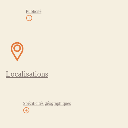
Publicité
Localisations
Spécificités géographiques