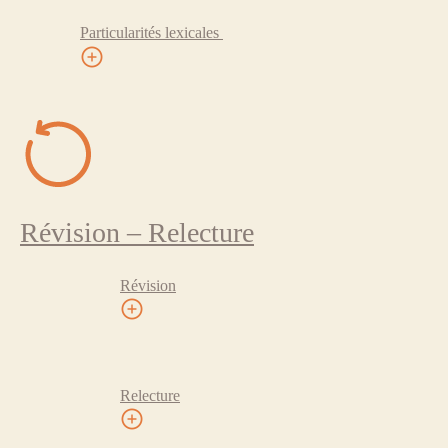
Particularités lexicales
Révision – Relecture
Révision
Relecture