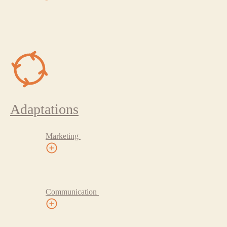
Adaptations
Marketing
Communication