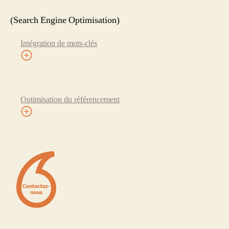
(Search Engine Optimisation)
Intégration de mots-clés
Optimisation du référencement