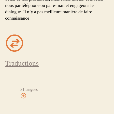
nous par téléphone ou par e-mail et engageons le
dialogue. Il n’y a pas meilleure manière de faire
connaissance!
Traductions
31 langues