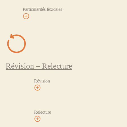
Particularités lexicales
Révision – Relecture
Révision
Relecture