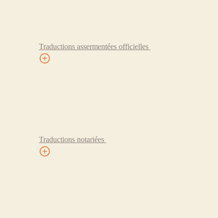
Traductions assermentées officielles
Traductions notariées