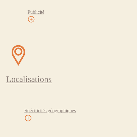
Publicité
Localisations
Spécificités géographiques