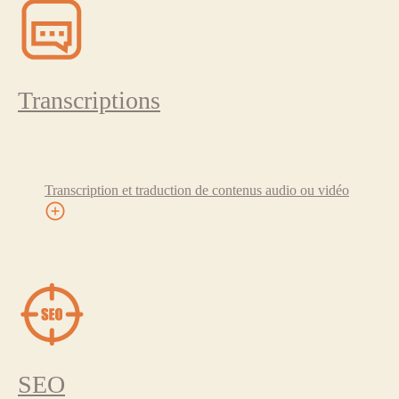
Transcriptions
Transcription et traduction de contenus audio ou vidéo
SEO