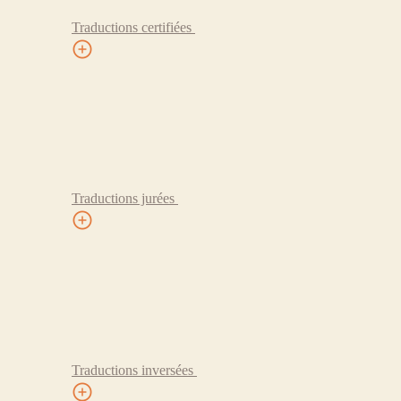
Traductions certifiées
Traductions jurées
Traductions inversées