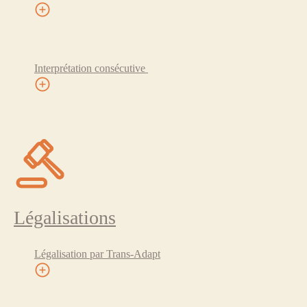
Interprétation consécutive
Légalisations
Légalisation par Trans-Adapt