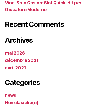
Vinci Spin Casino: Slot Quick‑Hit per il
Giocatore Moderno
Recent Comments
Archives
mai 2026
décembre 2021
avril 2021
Categories
news
Non classifié(e)