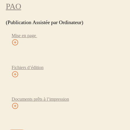
PAO
(Publication Assistée par Ordinateur)
Mise en page
Fichiers d’édition
Documents prêts à l’impression