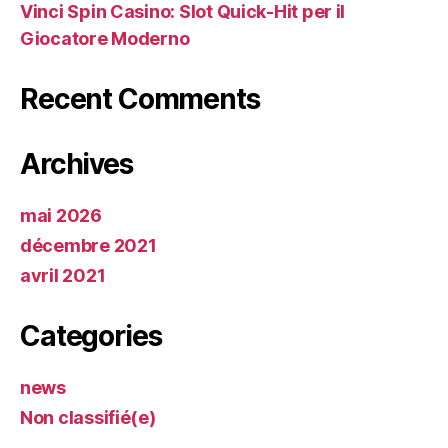
Vinci Spin Casino: Slot Quick‑Hit per il
Giocatore Moderno
Recent Comments
Archives
mai 2026
décembre 2021
avril 2021
Categories
news
Non classifié(e)