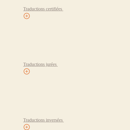
Traductions certifiées
Traductions jurées
Traductions inversées