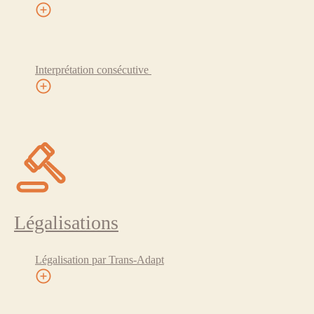
Interprétation consécutive
Légalisations
Légalisation par Trans-Adapt