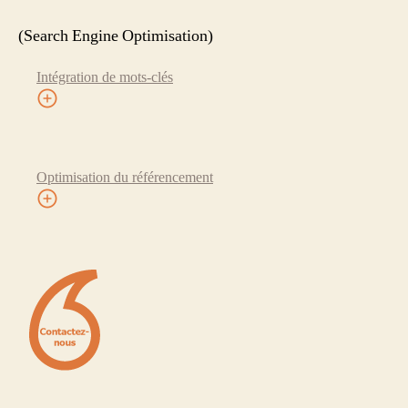
(Search Engine Optimisation)
Intégration de mots-clés
Optimisation du référencement