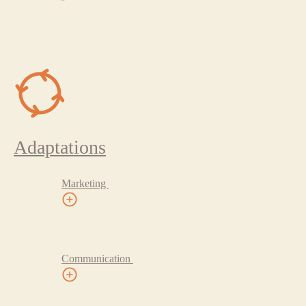
Adaptations
Marketing
Communication