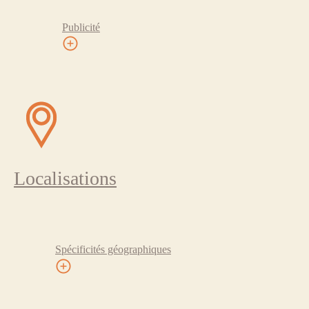
Publicité
Localisations
Spécificités géographiques