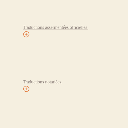
Traductions assermentées officielles
Traductions notariées