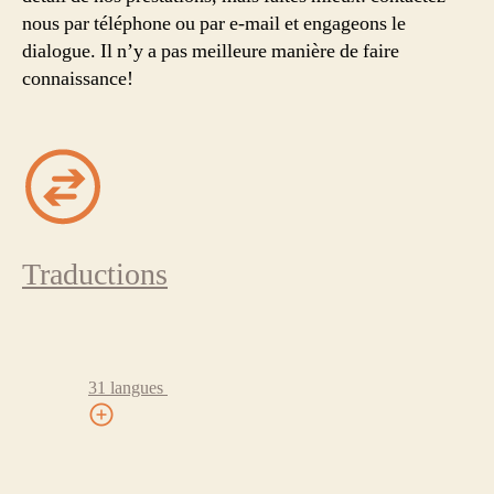
nous par téléphone ou par e-mail et engageons le
dialogue. Il n’y a pas meilleure manière de faire
connaissance!
Traductions
31 langues