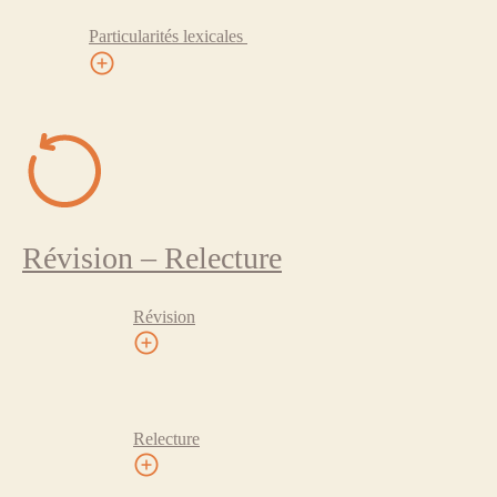
Particularités lexicales
Révision – Relecture
Révision
Relecture