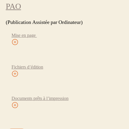
PAO
(Publication Assistée par Ordinateur)
Mise en page
Fichiers d’édition
Documents prêts à l’impression