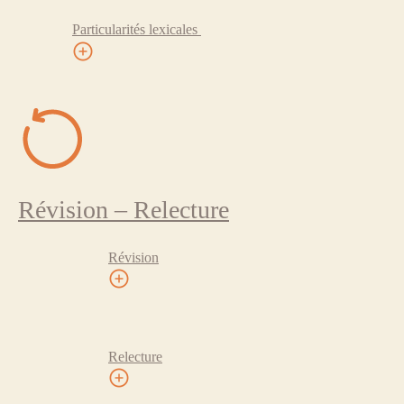
Particularités lexicales
Révision – Relecture
Révision
Relecture