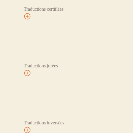
Traductions certifiées
Traductions jurées
Traductions inversées