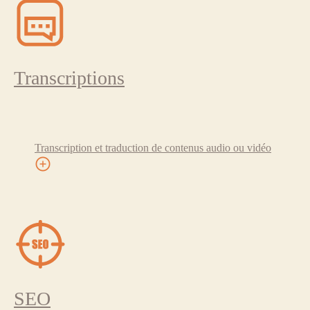
Transcriptions
Transcription et traduction de contenus audio ou vidéo
SEO