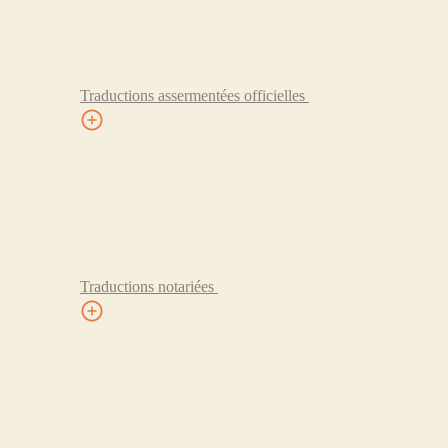
Traductions assermentées officielles
Traductions notariées