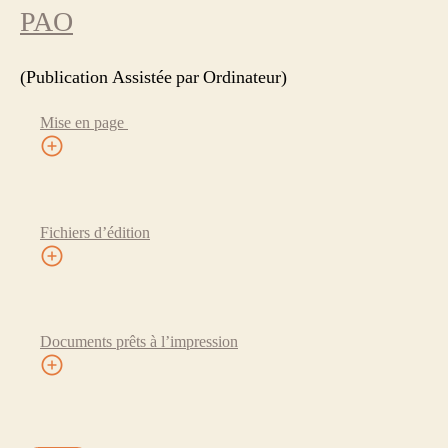
PAO
(Publication Assistée par Ordinateur)
Mise en page
Fichiers d’édition
Documents prêts à l’impression