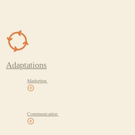
Adaptations
Marketing
Communication