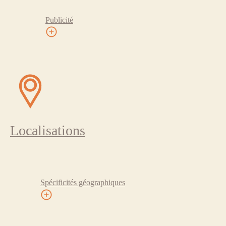
Publicité
Localisations
Spécificités géographiques