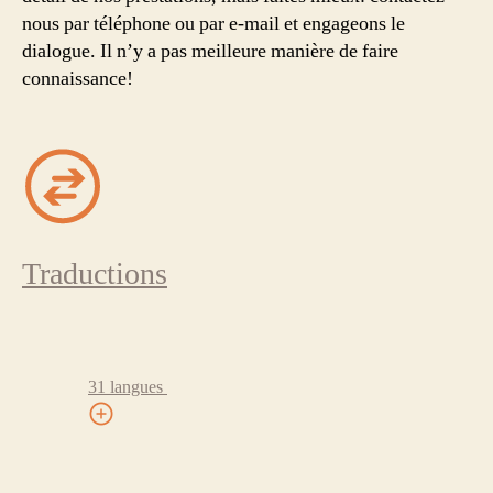
nous par téléphone ou par e-mail et engageons le
dialogue. Il n’y a pas meilleure manière de faire
connaissance!
Traductions
31 langues