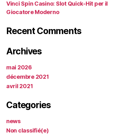
Vinci Spin Casino: Slot Quick‑Hit per il
Giocatore Moderno
Recent Comments
Archives
mai 2026
décembre 2021
avril 2021
Categories
news
Non classifié(e)