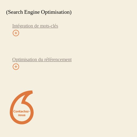
(Search Engine Optimisation)
Intégration de mots-clés
Optimisation du référencement