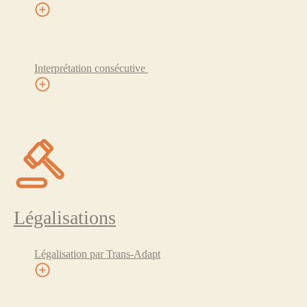
Interprétation consécutive
Légalisations
Légalisation par Trans-Adapt