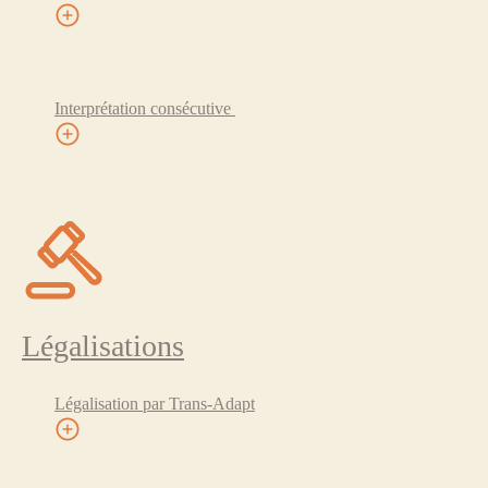
Interprétation consécutive
Légalisations
Légalisation par Trans-Adapt