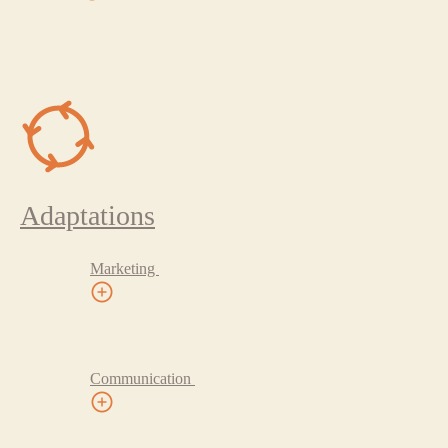
Adaptations
Marketing
Communication