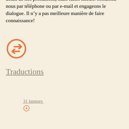
nous par téléphone ou par e-mail et engageons le
dialogue. Il n’y a pas meilleure manière de faire
connaissance!
Traductions
31 langues