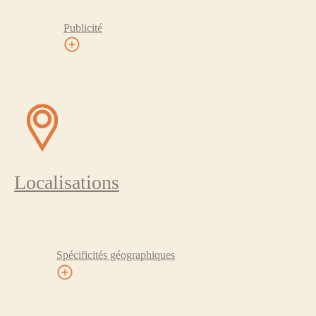
Publicité
Localisations
Spécificités géographiques