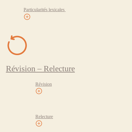
Particularités lexicales
Révision – Relecture
Révision
Relecture