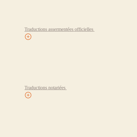
Traductions assermentées officielles
Traductions notariées