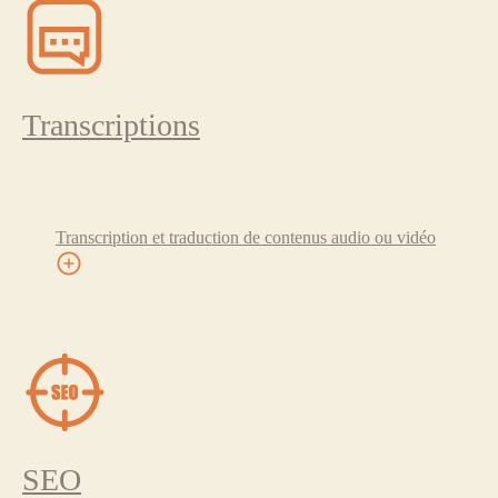
Transcriptions
Transcription et traduction de contenus audio ou vidéo
SEO