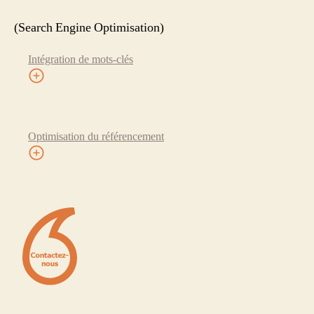
(Search Engine Optimisation)
Intégration de mots-clés
Optimisation du référencement