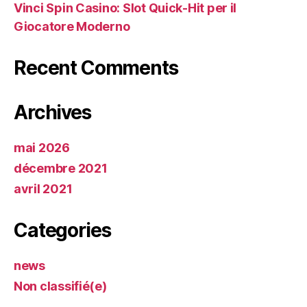
Vinci Spin Casino: Slot Quick‑Hit per il
Giocatore Moderno
Recent Comments
Archives
mai 2026
décembre 2021
avril 2021
Categories
news
Non classifié(e)