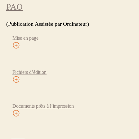
PAO
(Publication Assistée par Ordinateur)
Mise en page
Fichiers d’édition
Documents prêts à l’impression