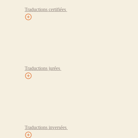
Traductions certifiées
Traductions jurées
Traductions inversées