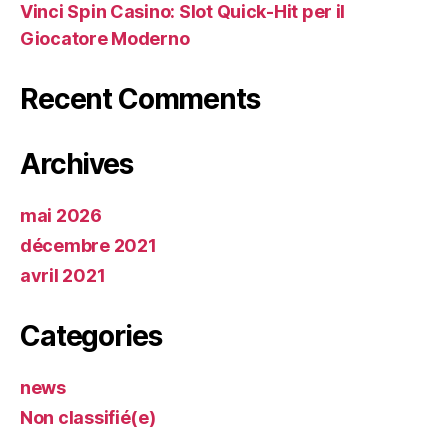
Vinci Spin Casino: Slot Quick‑Hit per il
Giocatore Moderno
Recent Comments
Archives
mai 2026
décembre 2021
avril 2021
Categories
news
Non classifié(e)