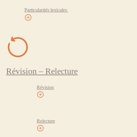
Particularités lexicales
Révision – Relecture
Révision
Relecture