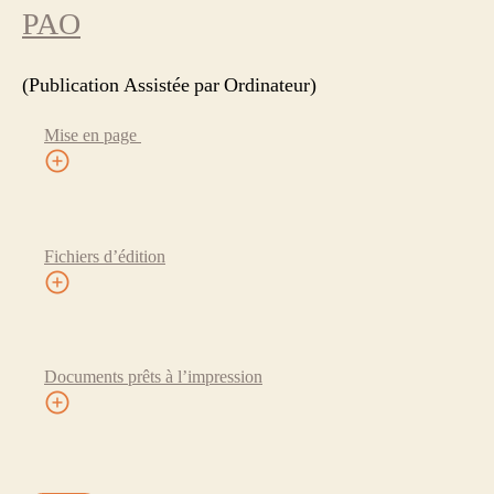
PAO
(Publication Assistée par Ordinateur)
Mise en page
Fichiers d’édition
Documents prêts à l’impression