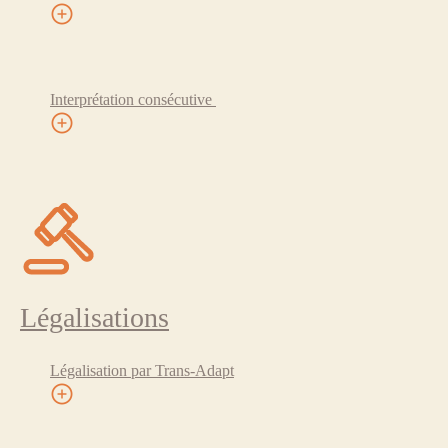
Interprétation consécutive
Légalisations
Légalisation par Trans-Adapt