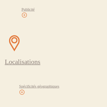
Publicité
Localisations
Spécificités géographiques