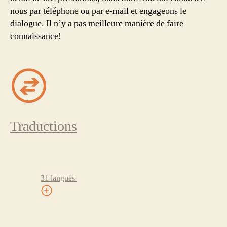
nous par téléphone ou par e-mail et engageons le
dialogue. Il n’y a pas meilleure manière de faire
connaissance!
Traductions
31 langues