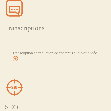
Transcriptions
Transcription et traduction de contenus audio ou vidéo
SEO