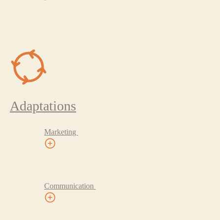
Adaptations
Marketing
Communication