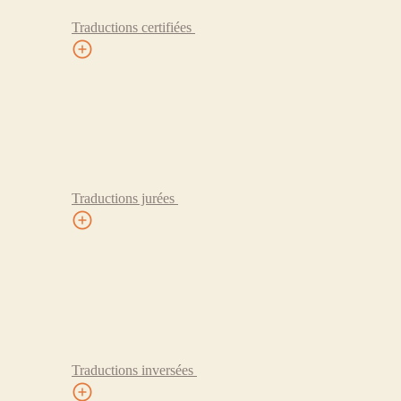
Traductions certifiées
Traductions jurées
Traductions inversées