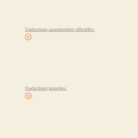
Traductions assermentées officielles
Traductions notariées