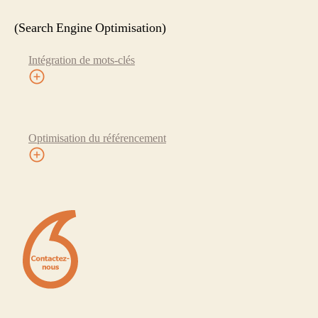
(Search Engine Optimisation)
Intégration de mots-clés
Optimisation du référencement