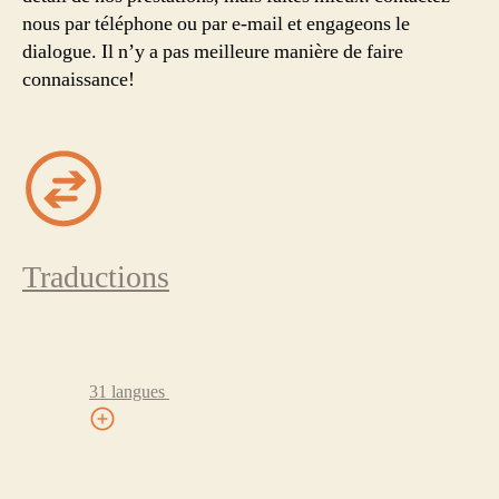
nous par téléphone ou par e-mail et engageons le
dialogue. Il n’y a pas meilleure manière de faire
connaissance!
Traductions
31 langues