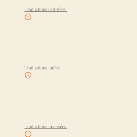
Traductions certifiées
Traductions jurées
Traductions inversées