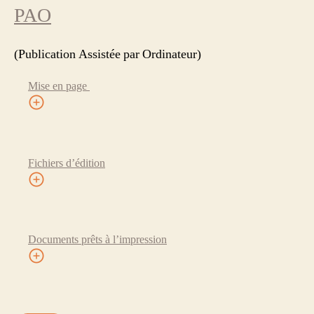
PAO
(Publication Assistée par Ordinateur)
Mise en page
Fichiers d’édition
Documents prêts à l’impression