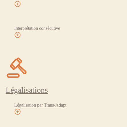
Interprétation consécutive
Légalisations
Légalisation par Trans-Adapt