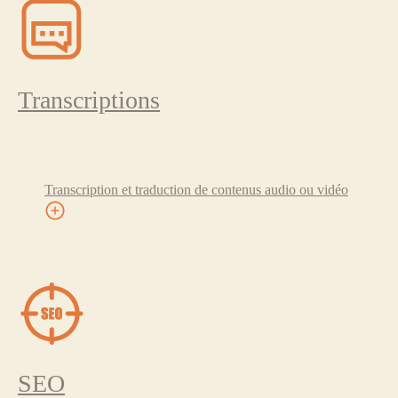
Transcriptions
Transcription et traduction de contenus audio ou vidéo
SEO