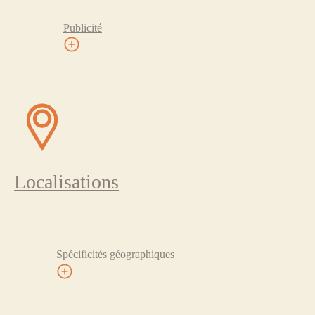
Publicité
Localisations
Spécificités géographiques