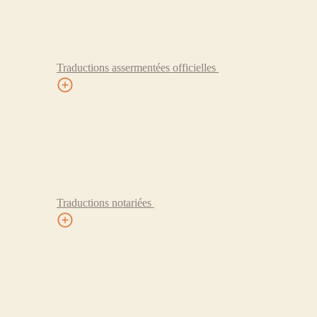
Traductions assermentées officielles
Traductions notariées