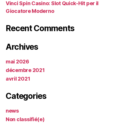
Vinci Spin Casino: Slot Quick‑Hit per il
Giocatore Moderno
Recent Comments
Archives
mai 2026
décembre 2021
avril 2021
Categories
news
Non classifié(e)