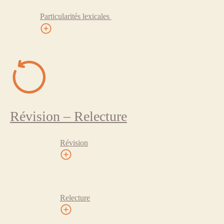
Particularités lexicales
Révision – Relecture
Révision
Relecture