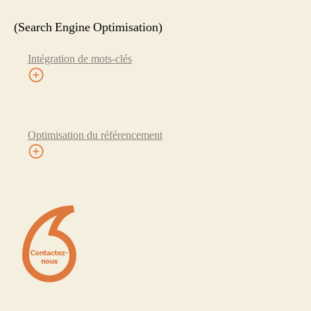
(Search Engine Optimisation)
Intégration de mots-clés
Optimisation du référencement