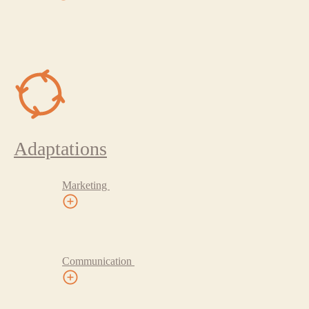
Adaptations
Marketing
Communication