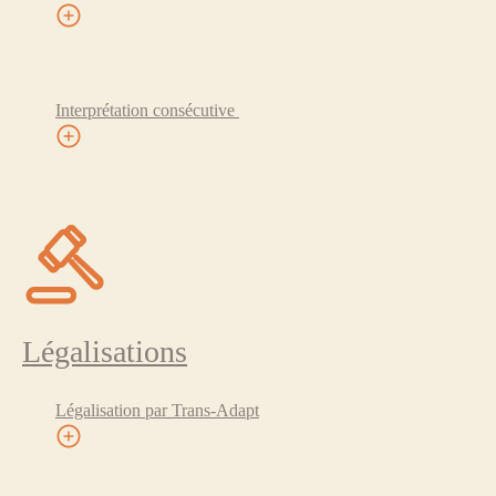
Interprétation consécutive
Légalisations
Légalisation par Trans-Adapt